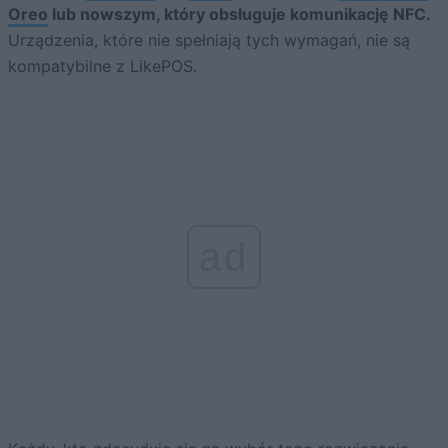
Oreo
lub nowszym, który obsługuje komunikację NFC.
Urządzenia, które nie spełniają tych wymagań, nie są
kompatybilne z LikePOS.
ad