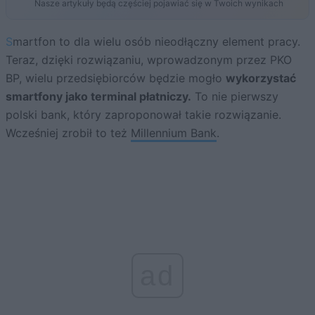
Nasze artykuły będą częściej pojawiać się w Twoich wynikach
Smartfon to dla wielu osób nieodłączny element pracy.
Teraz, dzięki rozwiązaniu, wprowadzonym przez PKO
BP, wielu przedsiębiorców będzie mogło
wykorzystać
smartfony jako terminal płatniczy.
To nie pierwszy
polski bank, który zaproponował takie rozwiązanie.
Wcześniej zrobił to też
Millennium Bank
.
ad