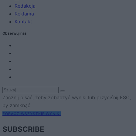
Redakcja
Reklama
Kontakt
Obserwuj nas
Zacznij pisać, żeby zobaczyć wyniki lub przyciśnij ESC,
by zamknąć
ZOBACZ WSZYSTKIE WYNIKI
SUBSCRIBE