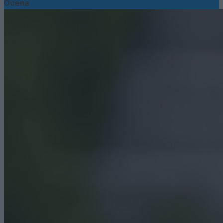
Ocena