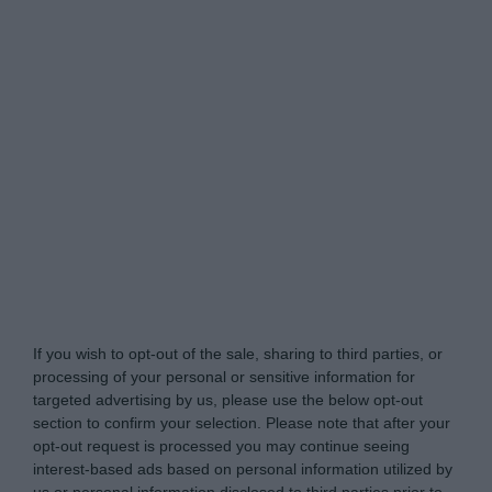
Tabletowo.pl -
Do Not Process My Personal
Information
If you wish to opt-out of the sale, sharing to third parties, or
processing of your personal or sensitive information for
targeted advertising by us, please use the below opt-out
section to confirm your selection. Please note that after your
opt-out request is processed you may continue seeing
interest-based ads based on personal information utilized by
us or personal information disclosed to third parties prior to