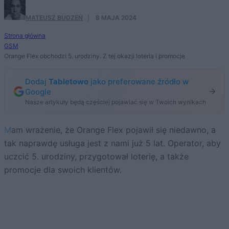
MATEUSZ BUDZEŃ
·
8 MAJA 2024
Strona główna
GSM
Orange Flex obchodzi 5. urodziny. Z tej okazji loteria i promocje
Dodaj
Tabletowo
jako preferowane źródło w
Google
Nasze artykuły będą częściej pojawiać się w Twoich wynikach
Mam wrażenie, że Orange Flex pojawił się niedawno, a
tak naprawdę usługa jest z nami już 5 lat. Operator, aby
uczcić 5. urodziny, przygotował loterię, a także
promocje dla swoich klientów.