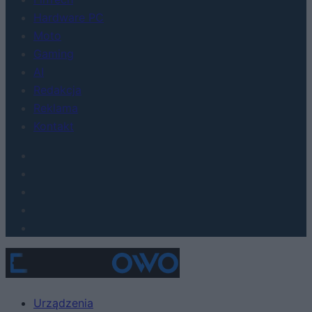
Hardware PC
Moto
Gaming
AI
Redakcja
Reklama
Kontakt
Urządzenia