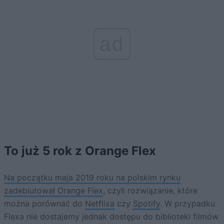
ad
To już 5 rok z Orange Flex
Na początku maja 2019 roku na polskim rynku
zadebiutował Orange Flex
, czyli rozwiązanie, które
można porównać do
Netflixa
czy
Spotify
. W przypadku
Flexa nie dostajemy jednak dostępu do biblioteki filmów