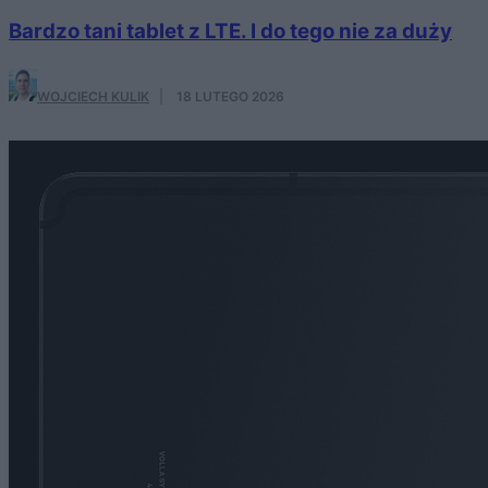
Bardzo tani tablet z LTE. I do tego nie za duży
WOJCIECH KULIK
·
18 LUTEGO 2026