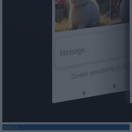
TABLETY