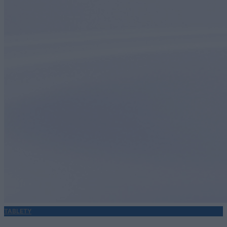
TABLETY