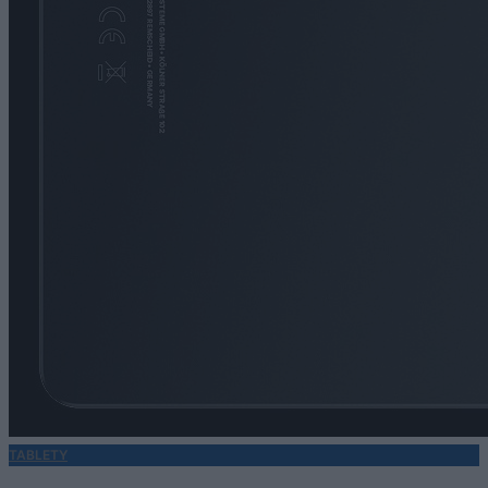
TABLETY