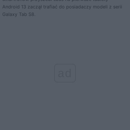
Android 13 zaczął trafiać do posiadaczy modeli z serii
Galaxy Tab S8.
ad