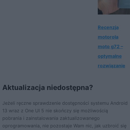
Recenzja
motorola
moto g72 –
optymalne
rozwiązanie
Aktualizacja niedostępna?
Jeżeli ręczne sprawdzenie dostępności systemu Android
13 wraz z One UI 5 nie skończy się możliwością
pobrania i zainstalowania zaktualizowanego
oprogramowania, nie pozostaje Wam nic, jak uzbroić się