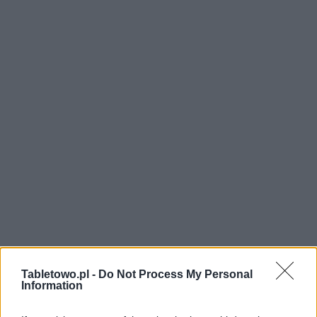
Tabletowo.pl -
Do Not Process My Personal
Information