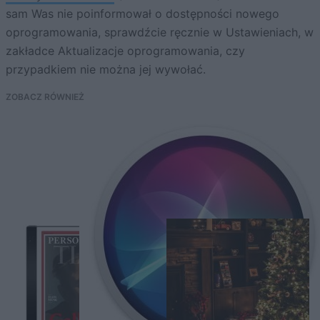
sam Was nie poinformował o dostępności nowego
oprogramowania, sprawdźcie ręcznie w Ustawieniach, w
zakładce Aktualizacje oprogramowania, czy
przypadkiem nie można jej wywołać.
ZOBACZ RÓWNIEŻ