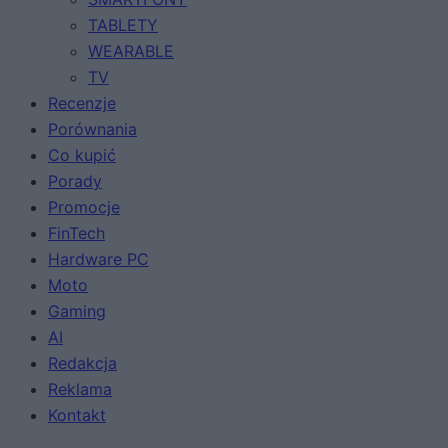
TABLETY
WEARABLE
TV
Recenzje
Porównania
Co kupić
Porady
Promocje
FinTech
Hardware PC
Moto
Gaming
AI
Redakcja
Reklama
Kontakt