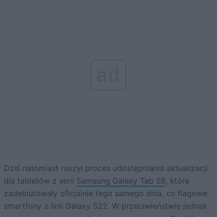
ad
Dziś natomiast ruszył proces udostępniania aktualizacji
dla tabletów z serii
Samsung Galaxy Tab S8
, które
zadebiutowały oficjalnie tego samego dnia, co flagowe
smartfony z linii Galaxy S22. W przeciwieństwie jednak