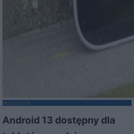
AKTUALIZACJE
Android 13 dostępny dla