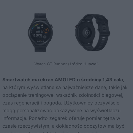
Watch GT Runner (źródło: Huawei)
Smartwatch ma ekran AMOLED o średnicy 1,43 cala,
na którym wyświetlane są najważniejsze dane, takie jak
obciążenie treningowe, wskaźnik zdolności biegowej,
czas regeneracji i pogoda. Użytkownicy oczywiście
mogą personalizować pokazywane na wyświetlaczu
informacje. Ponadto zegarek oferuje pomiar tętna w
czasie rzeczywistym, a dokładność odczytów ma być