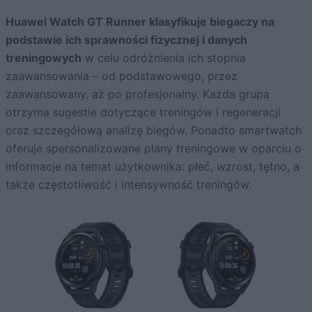
Huawei Watch GT Runner klasyfikuje biegaczy na
podstawie ich sprawności fizycznej i danych
treningowych
w celu odróżnienia ich stopnia
zaawansowania – od podstawowego, przez
zaawansowany, aż po profesjonalny. Każda grupa
otrzyma sugestie dotyczące treningów i regeneracji
oraz szczegółową analizę biegów. Ponadto smartwatch
oferuje spersonalizowane plany treningowe w oparciu o
informacje na temat użytkownika: płeć, wzrost, tętno, a
także częstotliwość i intensywność treningów.