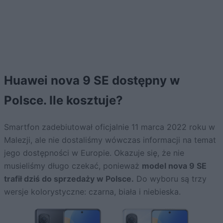
Huawei nova 9 SE dostępny w
Polsce. Ile kosztuje?
Smartfon zadebiutował oficjalnie 11 marca 2022 roku w
Malezji, ale nie dostaliśmy wówczas informacji na temat
jego dostępności w Europie. Okazuje się, że nie
musieliśmy długo czekać, ponieważ
model nova 9 SE
trafił dziś do sprzedaży w Polsce.
Do wyboru są trzy
wersje kolorystyczne: czarna, biała i niebieska.