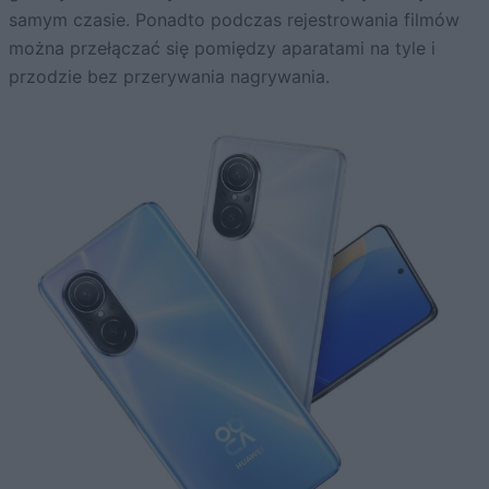
samym czasie. Ponadto podczas rejestrowania filmów
można przełączać się pomiędzy aparatami na tyle i
przodzie bez przerywania nagrywania.