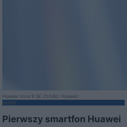
Huawei nova 9 SE (źródło: Huawei)
HUAWEI
Pierwszy smartfon Huawei