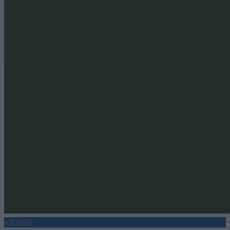
ANDROID