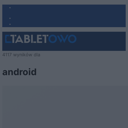
4117 wyników dla
android