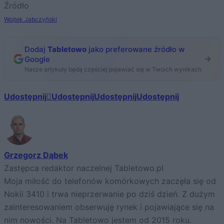
Źródło
Wojtek Jabczyński
Dodaj
Tabletowo
jako preferowane źródło w
Google
Nasze artykuły będą częściej pojawiać się w Twoich wynikach
Udostępnij
Udostępnij
Udostępnij
Udostępnij
Grzegorz Dąbek
Zastępca redaktor naczelnej Tabletowo.pl
Moja miłość do telefonów komórkowych zaczęła się od
Nokii 3410 i trwa nieprzerwanie po dziś dzień. Z dużym
zainteresowaniem obserwuję rynek i pojawiające się na
nim nowości. Na Tabletowo jestem od 2015 roku.