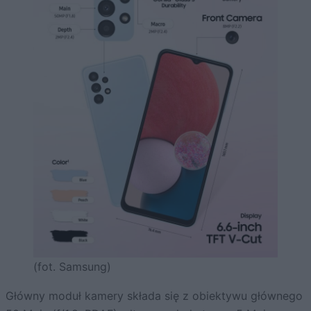
(fot. Samsung)
Główny moduł kamery składa się z obiektywu głównego