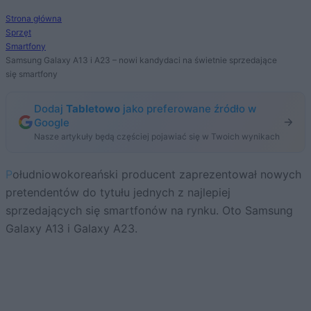
Strona główna
Sprzęt
Smartfony
Samsung Galaxy A13 i A23 – nowi kandydaci na świetnie sprzedające
się smartfony
Dodaj
Tabletowo
jako preferowane źródło w
Google
Nasze artykuły będą częściej pojawiać się w Twoich wynikach
Południowokoreański producent zaprezentował nowych
pretendentów do tytułu jednych z najlepiej
sprzedających się smartfonów na rynku. Oto Samsung
Galaxy A13 i Galaxy A23.