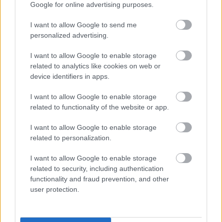
Google for online advertising purposes.
I want to allow Google to send me
personalized advertising.
I want to allow Google to enable storage
related to analytics like cookies on web or
device identifiers in apps.
I want to allow Google to enable storage
related to functionality of the website or app.
I want to allow Google to enable storage
related to personalization.
I want to allow Google to enable storage
related to security, including authentication
functionality and fraud prevention, and other
user protection.