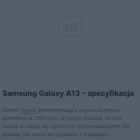
ad
Samsung Galaxy A13 – specyfikacja
Ostatni
raport
, przedstawiający najpopularniejsze
smartfony w 2021 roku, wyraźnie pokazał, że linia
Galaxy A cieszy się ogromnym zainteresowaniem. Co
prawda, nie mamy do czynienia z topowymi