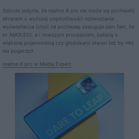
Szkoda jedynie, że realme 8 pro nie może się pochwalić
ekranem o wyższej częstotliwości odświeżania
wyświetlacza (choć na pochwałę zasługuje sam fakt, że
to AMOLED), a i nowszym procesorem, baterią o
większej pojemnością czy głośnikami stereo też by nikt
nie pogardził.
realme 8 pro w Media Expert