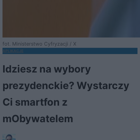
fot. Ministerstwo Cyfryzacji / X
APLIKACJE
Idziesz na wybory
prezydenckie? Wystarczy
Ci smartfon z
mObywatelem