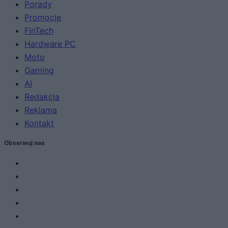
Porady
Promocje
FinTech
Hardware PC
Moto
Gaming
AI
Redakcja
Reklama
Kontakt
Obserwuj nas