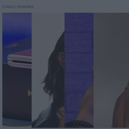
ZOBACZ RÓWNIEŻ