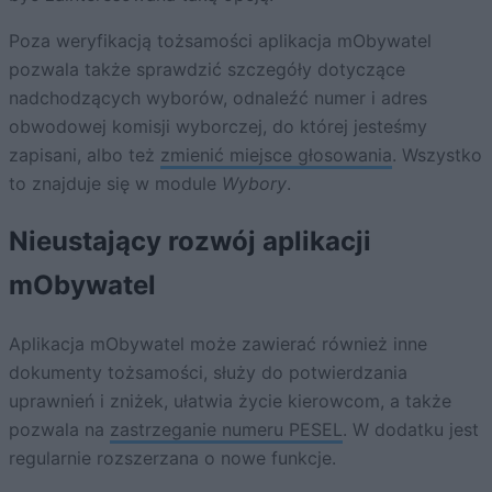
Poza weryfikacją tożsamości aplikacja mObywatel
pozwala także sprawdzić szczegóły dotyczące
nadchodzących wyborów, odnaleźć numer i adres
obwodowej komisji wyborczej, do której jesteśmy
zapisani, albo też
zmienić miejsce głosowania
. Wszystko
to znajduje się w module
Wybory
.
Nieustający rozwój aplikacji
mObywatel
Aplikacja mObywatel może zawierać również inne
dokumenty tożsamości, służy do potwierdzania
uprawnień i zniżek, ułatwia życie kierowcom, a także
pozwala na
zastrzeganie numeru PESEL
. W dodatku jest
regularnie rozszerzana o nowe funkcje.