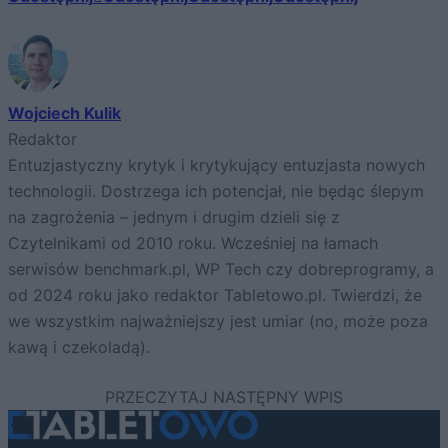
Wojciech Kulik
Redaktor
Entuzjastyczny krytyk i krytykujący entuzjasta nowych
technologii. Dostrzega ich potencjał, nie będąc ślepym
na zagrożenia – jednym i drugim dzieli się z
Czytelnikami od 2010 roku. Wcześniej na łamach
serwisów benchmark.pl, WP Tech czy dobreprogramy, a
od 2024 roku jako redaktor Tabletowo.pl. Twierdzi, że
we wszystkim najważniejszy jest umiar (no, może poza
kawą i czekoladą).