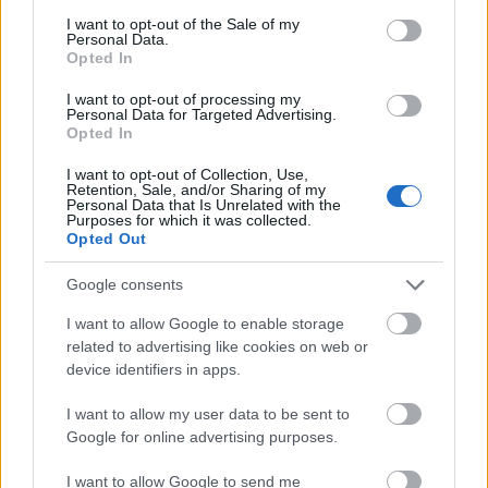
consent section.
I want to opt-out of the Sale of my
Personal Data.
Opted In
I want to opt-out of processing my
Personal Data for Targeted Advertising.
Opted In
I want to opt-out of Collection, Use,
Retention, Sale, and/or Sharing of my
Personal Data that Is Unrelated with the
Purposes for which it was collected.
Opted Out
Google consents
I want to allow Google to enable storage
related to advertising like cookies on web or
device identifiers in apps.
I want to allow my user data to be sent to
Google for online advertising purposes.
I want to allow Google to send me