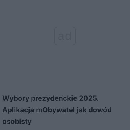
ad
Wybory prezydenckie 2025.
Aplikacja mObywatel jak dowód
osobisty