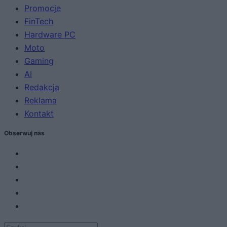
Promocje
FinTech
Hardware PC
Moto
Gaming
AI
Redakcja
Reklama
Kontakt
Obserwuj nas