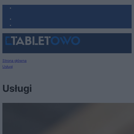
Strona główna
Usługi
Usługi