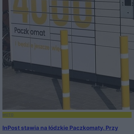
MOTO
InPost stawia na łódzkie Paczkomaty. Przy