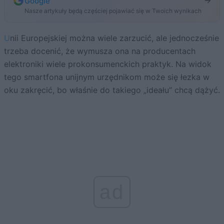
Google
Nasze artykuły będą częściej pojawiać się w Twoich wynikach
Unii Europejskiej można wiele zarzucić, ale jednocześnie
trzeba docenić, że wymusza ona na producentach
elektroniki wiele prokonsumenckich praktyk. Na widok
tego smartfona unijnym urzędnikom może się łezka w
oku zakręcić, bo właśnie do takiego „ideału” chcą dążyć.
ad