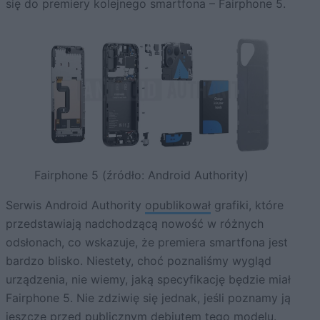
się do premiery kolejnego smartfona – Fairphone 5.
Fairphone 5 (źródło: Android Authority)
Serwis Android Authority
opublikował
grafiki, które
przedstawiają nadchodzącą nowość w różnych
odsłonach, co wskazuje, że premiera smartfona jest
bardzo blisko. Niestety, choć poznaliśmy wygląd
urządzenia, nie wiemy, jaką specyfikację będzie miał
Fairphone 5. Nie zdziwię się jednak, jeśli poznamy ją
jeszcze przed publicznym debiutem tego modelu.