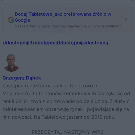
Dodaj
Tabletowo
jako preferowane źródło w
Google
Nasze artykuły będą częściej pojawiać się w Twoich wynikach
Udostępnij
Udostępnij
Udostępnij
Udostępnij
Grzegorz Dąbek
Zastępca redaktor naczelnej Tabletowo.pl
Moja miłość do telefonów komórkowych zaczęła się od
Nokii 3410 i trwa nieprzerwanie po dziś dzień. Z dużym
zainteresowaniem obserwuję rynek i pojawiające się na
nim nowości. Na Tabletowo jestem od 2015 roku.