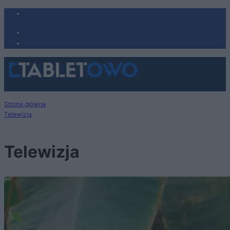
Strona główna
Telewizja
Telewizja