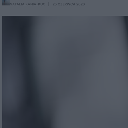
NATALIA KANIA-KUC
·
25 CZERWCA 2026