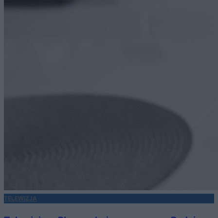
TELEWIZJA