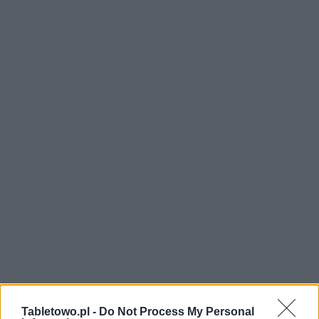
Tabletowo.pl -
Do Not Process My Personal