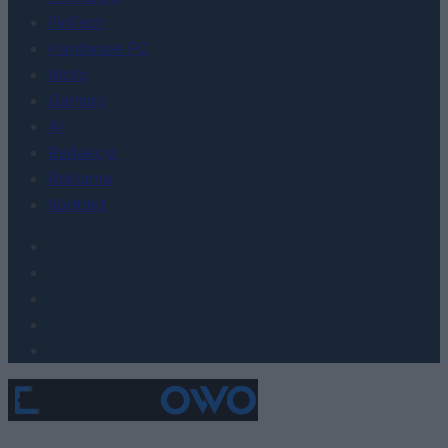
FinTech
Hardware PC
Moto
Gaming
AI
Redakcja
Reklama
Kontakt