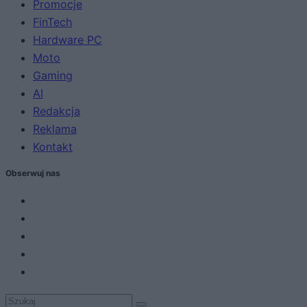
Promocje
FinTech
Hardware PC
Moto
Gaming
AI
Redakcja
Reklama
Kontakt
Obserwuj nas