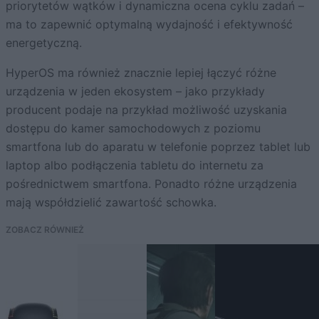
priorytetów wątków i dynamiczna ocena cyklu zadań –
ma to zapewnić optymalną wydajność i efektywność
energetyczną.
HyperOS ma również znacznie lepiej łączyć różne
urządzenia w jeden ekosystem – jako przykłady
producent podaje na przykład możliwość uzyskania
dostępu do kamer samochodowych z poziomu
smartfona lub do aparatu w telefonie poprzez tablet lub
laptop albo podłączenia tabletu do internetu za
pośrednictwem smartfona. Ponadto różne urządzenia
mają współdzielić zawartość schowka.
ZOBACZ RÓWNIEŻ