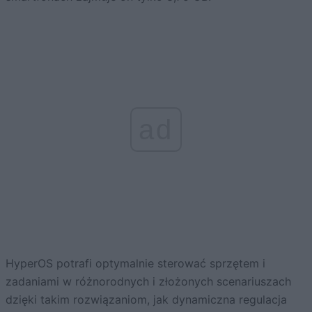
ad
HyperOS potrafi optymalnie sterować sprzętem i
zadaniami w różnorodnych i złożonych scenariuszach
dzięki takim rozwiązaniom, jak dynamiczna regulacja