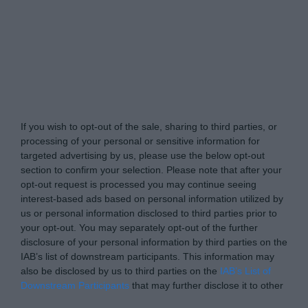
Tabletowo.pl -
Do Not Process My Personal
Information
If you wish to opt-out of the sale, sharing to third parties, or
processing of your personal or sensitive information for
targeted advertising by us, please use the below opt-out
section to confirm your selection. Please note that after your
opt-out request is processed you may continue seeing
interest-based ads based on personal information utilized by
us or personal information disclosed to third parties prior to
your opt-out. You may separately opt-out of the further
disclosure of your personal information by third parties on the
IAB’s list of downstream participants. This information may
also be disclosed by us to third parties on the
IAB’s List of
Downstream Participants
that may further disclose it to other
third parties.