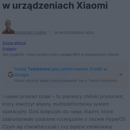
w urządzeniach Xiaomi
GRZEGORZ DĄBEK
·
26 PAŹDZIERNIKA 2023
Strona główna
Systemy
Oto HyperOS – nowy system, który zastąpi MIUI w urządzeniach Xiaomi
Dodaj
Tabletowo
jako preferowane źródło w
Google
Nasze artykuły będą częściej pojawiać się w Twoich wynikach
Huawei przetarł szlaki – to pierwszy chiński producent,
który stworzył własny, multiplatformowy system
operacyjny. Dziś dołączyło do niego Xiaomi, które
zaanonsowało podobne rozwiązanie o nazwie HyperOS.
Czym się charakteryzuje i czy będzie instalowany