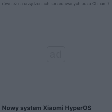
również na urządzeniach sprzedawanych poza Chinami?
ad
Nowy system Xiaomi HyperOS