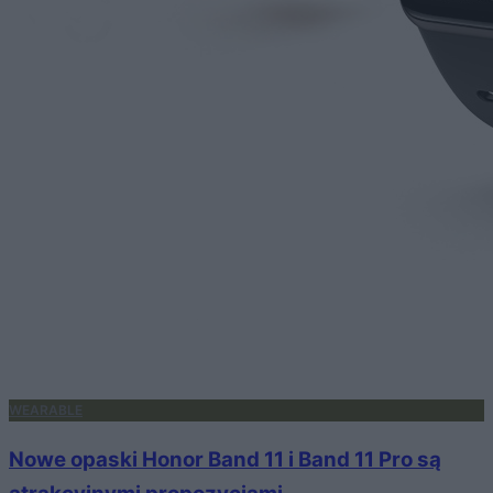
WEARABLE
Nowe opaski Honor Band 11 i Band 11 Pro są