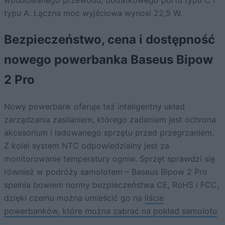
typu A. Łączna moc wyjściowa wynosi 22,5 W.
Bezpieczeństwo, cena i dostępność
nowego powerbanka Baseus Bipow
2 Pro
Nowy powerbank oferuje też inteligentny układ
zarządzania zasilaniem, którego zadaniem jest ochrona
akcesorium i ładowanego sprzętu przed przegrzaniem.
Z kolei system NTC odpowiedzialny jest za
monitorowanie temperatury ogniw. Sprzęt sprawdzi się
również w podróży samolotem – Baseus Bipow 2 Pro
spełnia bowiem normy bezpieczeństwa CE, RoHS i FCC,
dzięki czemu można umieścić go na
liście
powerbanków, które można zabrać na pokład samolotu
.