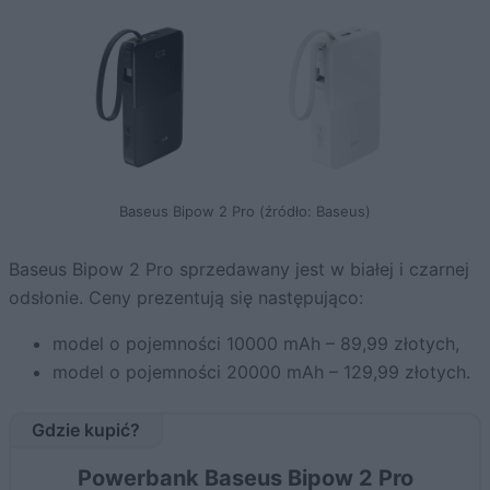
Baseus Bipow 2 Pro (źródło: Baseus)
Baseus Bipow 2 Pro sprzedawany jest w białej i czarnej
odsłonie. Ceny prezentują się następująco:
model o pojemności 10000 mAh – 89,99 złotych,
model o pojemności 20000 mAh – 129,99 złotych.
Gdzie kupić?
Powerbank Baseus Bipow 2 Pro