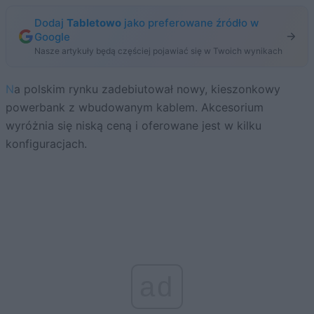
Dodaj
Tabletowo
jako preferowane źródło w
Google
Nasze artykuły będą częściej pojawiać się w Twoich wynikach
Na polskim rynku zadebiutował nowy, kieszonkowy
powerbank z wbudowanym kablem. Akcesorium
wyróżnia się niską ceną i oferowane jest w kilku
konfiguracjach.
ad