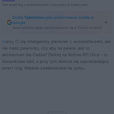
Tani smart ring z wyświetlaczem. Czas pracy to kolejny atut
Dodaj
Tabletowo
jako preferowane źródło w
Google
Nasze artykuły będą częściej pojawiać się w Twoich wynikach
Marzy Ci się inteligentny pierścień z wyświetlaczem, ale
nie masz pewności, czy aby na pewno jest to
akcesorium dla Ciebie? Zerknij na Rollme R11 Ultra – to
stosunkowo tani, a przy tym dobrze się zapowiadający
smart ring. Właśnie zadebiutował na rynku.