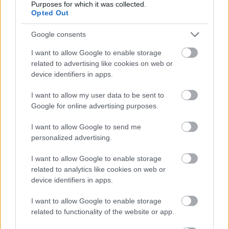
Purposes for which it was collected.
Opted Out
Google consents
I want to allow Google to enable storage
related to advertising like cookies on web or
device identifiers in apps.
I want to allow my user data to be sent to
Google for online advertising purposes.
I want to allow Google to send me
personalized advertising.
I want to allow Google to enable storage
related to analytics like cookies on web or
device identifiers in apps.
I want to allow Google to enable storage
related to functionality of the website or app.