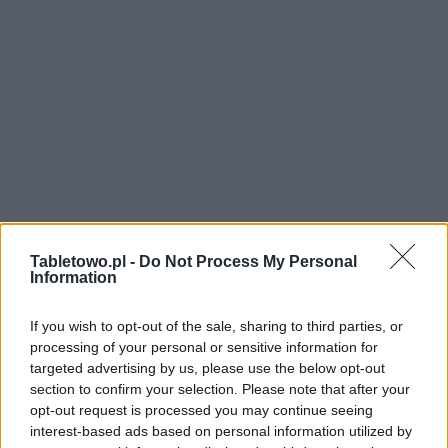
Tabletowo.pl -
Do Not Process My Personal
Information
If you wish to opt-out of the sale, sharing to third parties, or
processing of your personal or sensitive information for
targeted advertising by us, please use the below opt-out
section to confirm your selection. Please note that after your
opt-out request is processed you may continue seeing
interest-based ads based on personal information utilized by