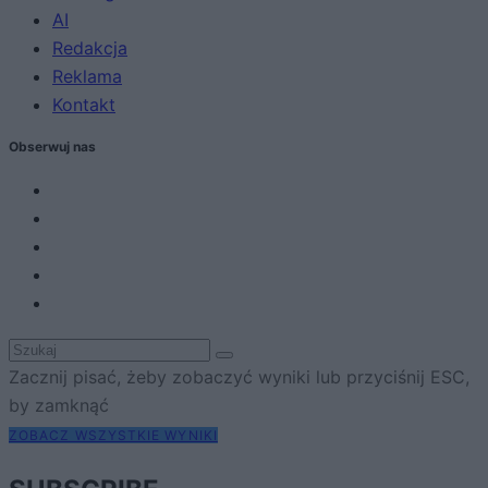
AI
Redakcja
Reklama
Kontakt
Obserwuj nas
Zacznij pisać, żeby zobaczyć wyniki lub przyciśnij ESC,
by zamknąć
ZOBACZ WSZYSTKIE WYNIKI