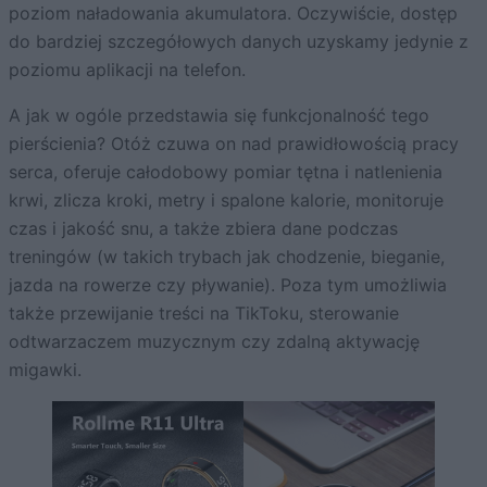
poziom naładowania akumulatora. Oczywiście, dostęp
do bardziej szczegółowych danych uzyskamy jedynie z
poziomu aplikacji na telefon.
A jak w ogóle przedstawia się funkcjonalność tego
pierścienia? Otóż czuwa on nad prawidłowością pracy
serca, oferuje całodobowy pomiar tętna i natlenienia
krwi, zlicza kroki, metry i spalone kalorie, monitoruje
czas i jakość snu, a także zbiera dane podczas
treningów (w takich trybach jak chodzenie, bieganie,
jazda na rowerze czy pływanie). Poza tym umożliwia
także przewijanie treści na TikToku, sterowanie
odtwarzaczem muzycznym czy zdalną aktywację
migawki.