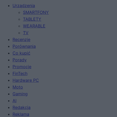
Urządzenia
SMARTFONY
TABLETY
WEARABLE
TV
Recenzje
Porównania
Co kupić
Porady
Promocje
FinTech
Hardware PC
Moto
Gaming
AI
Redakcja
Reklama