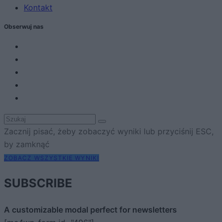
Kontakt
Obserwuj nas
Zacznij pisać, żeby zobaczyć wyniki lub przyciśnij ESC,
by zamknąć
ZOBACZ WSZYSTKIE WYNIKI
SUBSCRIBE
A customizable modal perfect for newsletters