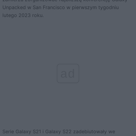
Unpacked w San Francisco w pierwszym tygodniu
lutego 2023 roku.
ad
Serie Galaxy S21 i Galaxy S22 zadebiutowały we