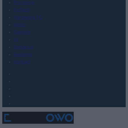
Promocje
FinTech
Hardware PC
Moto
Gaming
AI
Redakcja
Reklama
Kontakt