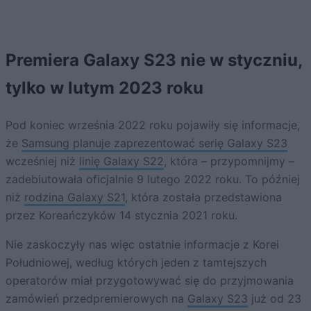
Premiera Galaxy S23 nie w styczniu,
tylko w lutym 2023 roku
Pod koniec września 2022 roku pojawiły się informacje,
że
Samsung planuje zaprezentować serię Galaxy S23
wcześniej niż
linię Galaxy S22
, która – przypomnijmy –
zadebiutowała oficjalnie 9 lutego 2022 roku. To później
niż
rodzina Galaxy S21
, która została przedstawiona
przez Koreańczyków 14 stycznia 2021 roku.
Nie zaskoczyły nas więc ostatnie informacje z Korei
Południowej, według których jeden z tamtejszych
operatorów miał przygotowywać się do przyjmowania
zamówień przedpremierowych na
Galaxy S23
już od 23