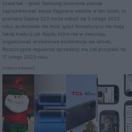
czwartek – jeżeli Samsung ponownie planuje
zaprezentować swoje flagowce właśnie w ten dzień, to
premiera Galaxy S23 może odbyć się 2 lutego 2023
roku, aczkolwiek nie musi, gdyż Koreańczycy nie mają
takiej tradycji jak Apple, które ma w zwyczaju
organizować wrześniowe konferencje we wtorki.
Rozpoczęcie regularnej sprzedaży ma zaś przypaść na
17 lutego 2023 roku.
ZOBACZ RÓWNIEŻ