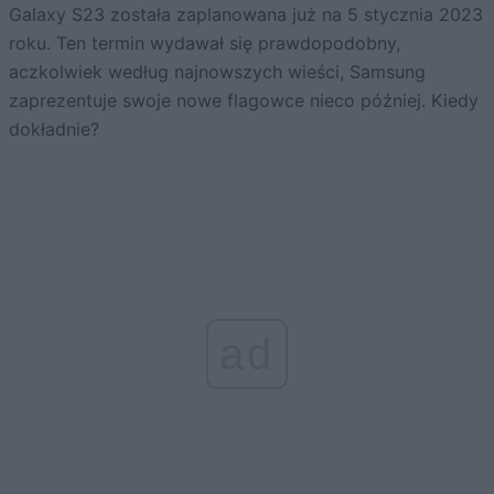
Galaxy S23 została zaplanowana już na 5 stycznia 2023
roku. Ten termin wydawał się prawdopodobny,
aczkolwiek według najnowszych wieści, Samsung
zaprezentuje swoje nowe flagowce nieco później. Kiedy
dokładnie?
ad