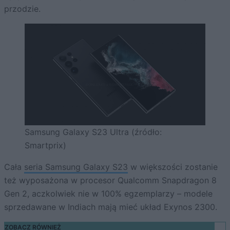
przodzie.
Samsung Galaxy S23 Ultra (źródło:
Smartprix)
Cała
seria Samsung Galaxy S23
w większości zostanie
też wyposażona w procesor Qualcomm Snapdragon 8
Gen 2, aczkolwiek nie w 100% egzemplarzy – modele
sprzedawane w Indiach mają mieć układ Exynos 2300.
ZOBACZ RÓWNIEŻ