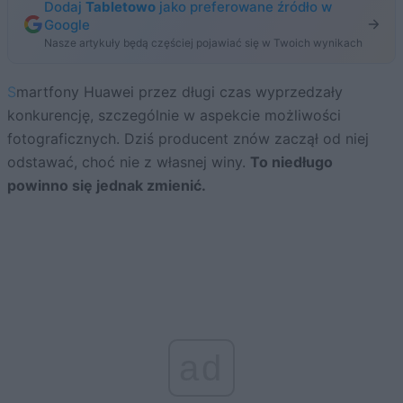
Dodaj
Tabletowo
jako preferowane źródło w
Google
Nasze artykuły będą częściej pojawiać się w Twoich wynikach
Smartfony Huawei przez długi czas wyprzedzały
konkurencję, szczególnie w aspekcie możliwości
fotograficznych. Dziś producent znów zaczął od niej
odstawać, choć nie z własnej winy.
To niedługo
powinno się jednak zmienić.
ad