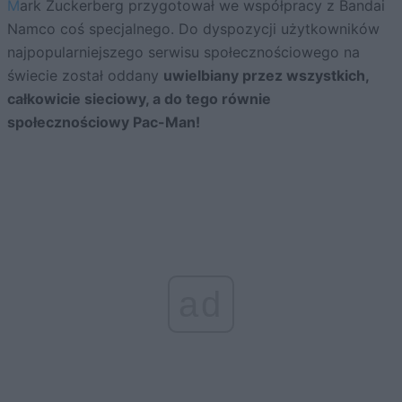
Mark Zuckerberg przygotował we współpracy z Bandai
Namco coś specjalnego. Do dyspozycji użytkowników
najpopularniejszego serwisu społecznościowego na
świecie został oddany
uwielbiany przez wszystkich,
całkowicie sieciowy, a do tego równie
społecznościowy Pac-Man!
ad