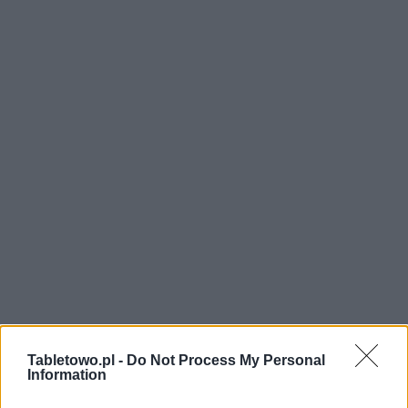
Tabletowo.pl -
Do Not Process My Personal
Information