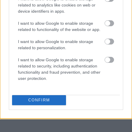
related to analytics like cookies on web or
device identifiers in apps.
I want to allow Google to enable storage
related to functionality of the website or app.
I want to allow Google to enable storage
related to personalization.
I want to allow Google to enable storage
related to security, including authentication
functionality and fraud prevention, and other
user protection.
CONFIRM