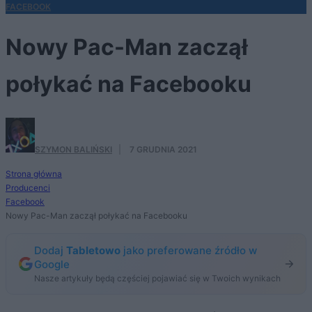
FACEBOOK
Nowy Pac-Man zaczął
połykać na Facebooku
SZYMON BALIŃSKI
·
7 GRUDNIA 2021
Strona główna
Producenci
Facebook
Nowy Pac-Man zaczął połykać na Facebooku
Dodaj
Tabletowo
jako preferowane źródło w
Google
Nasze artykuły będą częściej pojawiać się w Twoich wynikach