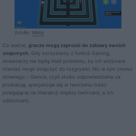
źródło:
Meta
Co ważne,
gracze mogą zaprosić do zabawy swoich
znajomych.
Gdy korzystamy z funkcji Gaming,
streamerzy nie będą mieli problemu, by ich widzowie
również mogli dołączyć do rozgrywki. Nic w tym znowu
dziwnego – Genvid, czyli studio odpowiedzialne za
produkcję, specjalizuje się w tworzeniu treści
polegającej na interakcji między twórcami, a ich
odbiorcami.