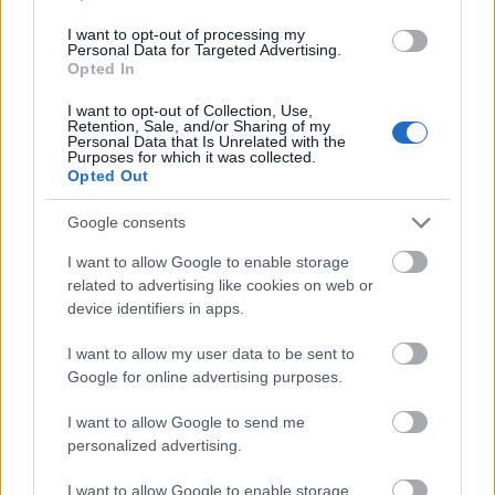
I want to opt-out of processing my
Personal Data for Targeted Advertising.
Opted In
I want to opt-out of Collection, Use,
Retention, Sale, and/or Sharing of my
Personal Data that Is Unrelated with the
Purposes for which it was collected.
Opted Out
Google consents
I want to allow Google to enable storage
related to advertising like cookies on web or
device identifiers in apps.
I want to allow my user data to be sent to
Google for online advertising purposes.
I want to allow Google to send me
personalized advertising.
I want to allow Google to enable storage