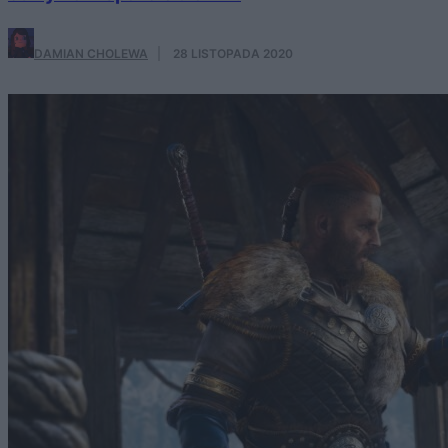
DAMIAN CHOLEWA
·
28 LISTOPADA 2020