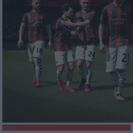
GAMING