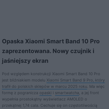
Opaska Xiaomi Smart Band 10 Pro
zaprezentowana. Nowy czujnik i
jaśniejszy ekran
Pod względem konstrukcji Xiaomi Smart Band 10 Pro
jest bliźniakiem modelu
Xiaomi Smart Band 9 Pro, który
trafił do polskich sklepów w marcu 2025 roku
. Ma więc
formę z pogranicza
opaski
i
smartwatcha
, a jej front
wypełnia prostokątny wyświetlacz AMOLED o
przekątnej 1,74 cala. Cechuje się on częstotliwością