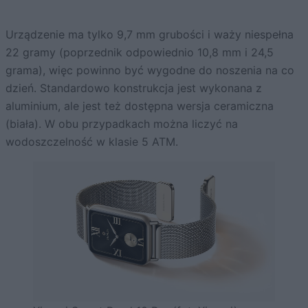
Urządzenie ma tylko 9,7 mm grubości i waży niespełna
22 gramy (poprzednik odpowiednio 10,8 mm i 24,5
grama), więc powinno być wygodne do noszenia na co
dzień. Standardowo konstrukcja jest wykonana z
aluminium, ale jest też dostępna wersja ceramiczna
(biała). W obu przypadkach można liczyć na
wodoszczelność w klasie 5 ATM.