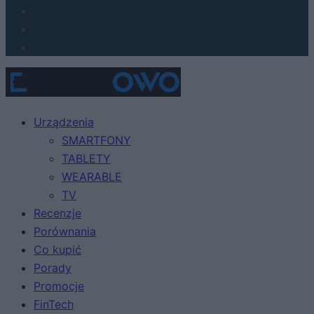
Urządzenia
SMARTFONY
TABLETY
WEARABLE
TV
Recenzje
Porównania
Co kupić
Porady
Promocje
FinTech