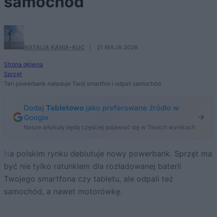
samochód
NATALIA KANIA-KUC
·
21 MAJA 2026
Strona główna
Sprzęt
Ten powerbank naładuje Twój smartfon i odpali samochód
Dodaj
Tabletowo
jako preferowane źródło w
Google
Nasze artykuły będą częściej pojawiać się w Twoich wynikach
Na polskim rynku debiutuje nowy powerbank. Sprzęt ma
być nie tylko ratunkiem dla rozładowanej baterii
Twojego smartfona czy tabletu, ale odpali też
samochód, a nawet motorówkę.