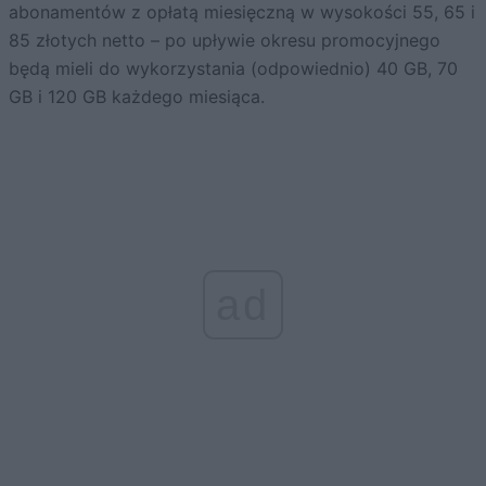
abonamentów z opłatą miesięczną w wysokości 55, 65 i
85 złotych netto – po upływie okresu promocyjnego
będą mieli do wykorzystania (odpowiednio) 40 GB, 70
GB i 120 GB każdego miesiąca.
ad