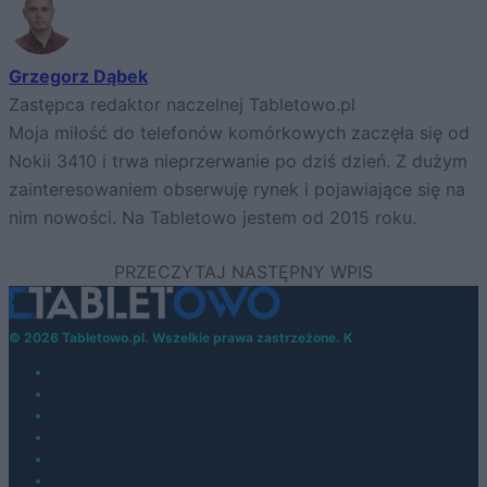
Grzegorz Dąbek
Zastępca redaktor naczelnej Tabletowo.pl
Moja miłość do telefonów komórkowych zaczęła się od
Nokii 3410 i trwa nieprzerwanie po dziś dzień. Z dużym
zainteresowaniem obserwuję rynek i pojawiające się na
nim nowości. Na Tabletowo jestem od 2015 roku.
© 2026 Tabletowo.pl. Wszelkie prawa zastrzeżone. K