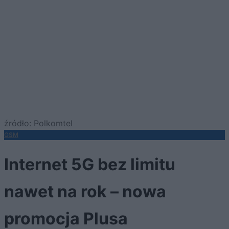
źródło: Polkomtel
GSM
Internet 5G bez limitu
nawet na rok – nowa
promocja Plusa