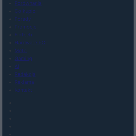
Porównania
Co kupić
Porady
Promocje
FinTech
Hardware PC
Moto
Gaming
AI
Redakcja
Reklama
Kontakt