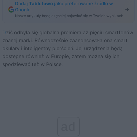
Dodaj
Tabletowo
jako preferowane źródło w
Google
Nasze artykuły będą częściej pojawiać się w Twoich wynikach
Dziś odbyła się globalna premiera aż pięciu smartfonów
znanej marki. Równocześnie zaanonsowała ona smart
okulary i inteligentny pierścień. Jej urządzenia będą
dostępne również w Europie, zatem można się ich
spodziewać też w Polsce.
ad