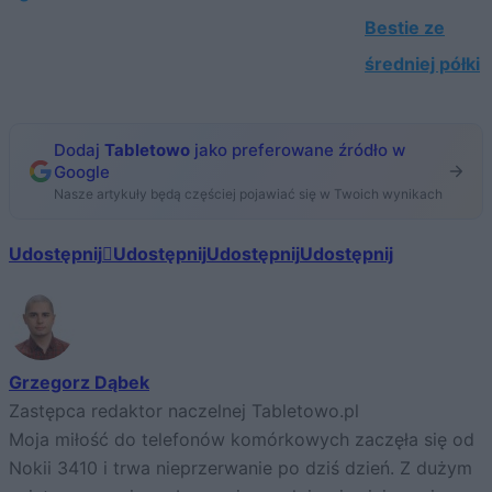
Bestie ze
średniej półki
Dodaj
Tabletowo
jako preferowane źródło w
Google
Nasze artykuły będą częściej pojawiać się w Twoich wynikach
Udostępnij
Udostępnij
Udostępnij
Udostępnij
Grzegorz Dąbek
Zastępca redaktor naczelnej Tabletowo.pl
Moja miłość do telefonów komórkowych zaczęła się od
Nokii 3410 i trwa nieprzerwanie po dziś dzień. Z dużym