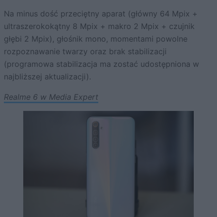
Na minus dość przeciętny aparat (główny 64 Mpix +
ultraszerokokątny 8 Mpix + makro 2 Mpix + czujnik
głębi 2 Mpix), głośnik mono, momentami powolne
rozpoznawanie twarzy oraz brak stabilizacji
(programowa stabilizacja ma zostać udostępniona w
najbliższej aktualizacji).
Realme 6 w Media Expert