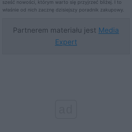
sześć nowości, którym warto się przyjrzeć bliżej. I to
właśnie od nich zacznę dzisiejszy poradnik zakupowy.
Partnerem materiału jest
Media
Expert
ad