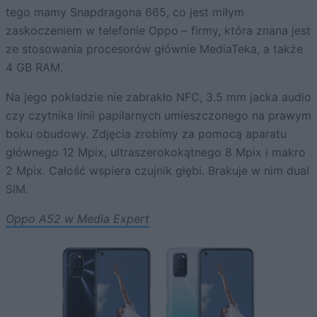
tego mamy Snapdragona 665, co jest miłym
zaskoczeniem w telefonie Oppo – firmy, która znana jest
ze stosowania procesorów głównie MediaTeka, a także
4 GB RAM.
Na jego pokładzie nie zabrakło NFC, 3.5 mm jacka audio
czy czytnika linii papilarnych umieszczonego na prawym
boku obudowy. Zdjęcia zrobimy za pomocą aparatu
głównego 12 Mpix, ultraszerokokątnego 8 Mpix i makro
2 Mpix. Całość wspiera czujnik głębi. Brakuje w nim dual
SIM.
Oppo A52 w Media Expert