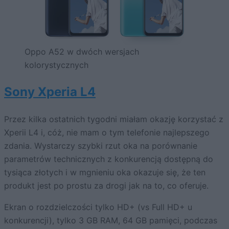
Oppo A52 w dwóch wersjach
kolorystycznych
Sony Xperia L4
Przez kilka ostatnich tygodni miałam okazję korzystać z
Xperii L4 i, cóż, nie mam o tym telefonie najlepszego
zdania. Wystarczy szybki rzut oka na porównanie
parametrów technicznych z konkurencją dostępną do
tysiąca złotych i w mgnieniu oka okazuje się, że ten
produkt jest po prostu za drogi jak na to, co oferuje.
Ekran o rozdzielczości tylko HD+ (vs Full HD+ u
konkurencji), tylko 3 GB RAM, 64 GB pamięci, podczas