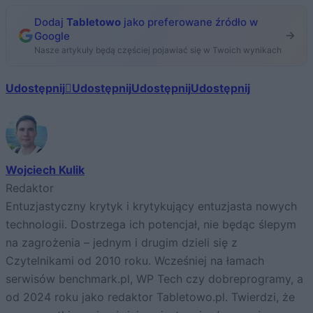
Dodaj
Tabletowo
jako preferowane źródło w
Google
Nasze artykuły będą częściej pojawiać się w Twoich wynikach
Udostępnij
Udostępnij
Udostępnij
Udostępnij
Wojciech Kulik
Redaktor
Entuzjastyczny krytyk i krytykujący entuzjasta nowych
technologii. Dostrzega ich potencjał, nie będąc ślepym
na zagrożenia – jednym i drugim dzieli się z
Czytelnikami od 2010 roku. Wcześniej na łamach
serwisów benchmark.pl, WP Tech czy dobreprogramy, a
od 2024 roku jako redaktor Tabletowo.pl. Twierdzi, że