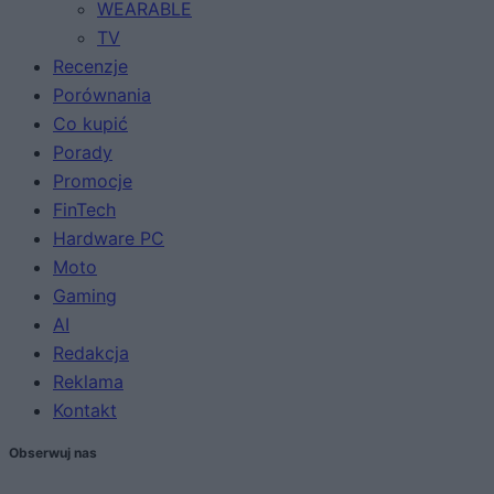
WEARABLE
TV
Recenzje
Porównania
Co kupić
Porady
Promocje
FinTech
Hardware PC
Moto
Gaming
AI
Redakcja
Reklama
Kontakt
Obserwuj nas