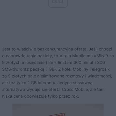
Jest to właściwie bezkonkurencyjna oferta. Jeśli chodzi
o naprawdę tanie pakiety, to Virgin Mobile ma #MINI9 za
9 złotych miesięcznie (ale z limitem 300 minut i 300
SMS-ów oraz paczką 1 GB). Z kolei Mobilny Telegrosik
za 9 złotych daje nielimitowane rozmowy i wiadomości,
ale też tylko 1 GB internetu. Jedyną sensowną
alternatywa wydaje się oferta Cross Mobile, ale tam
niska cena obowiązuje tylko przez rok.