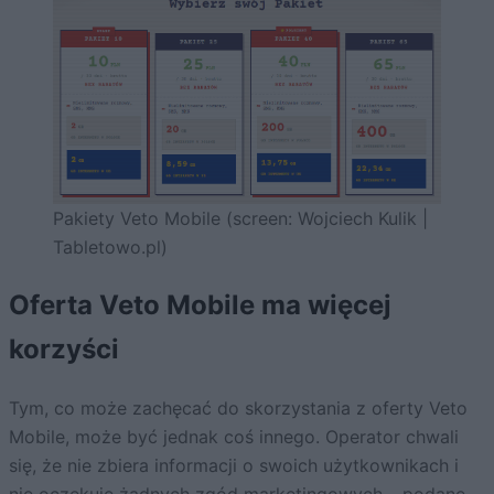
Pakiety Veto Mobile (screen: Wojciech Kulik |
Tabletowo.pl)
Oferta Veto Mobile ma więcej
korzyści
Tym, co może zachęcać do skorzystania z oferty Veto
Mobile, może być jednak coś innego. Operator chwali
się, że nie zbiera informacji o swoich użytkownikach i