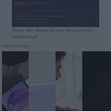
Oferta Veto Mobile (screen: Wojciech Kulik |
Tabletowo.pl)
ZOBACZ RÓWNIEŻ