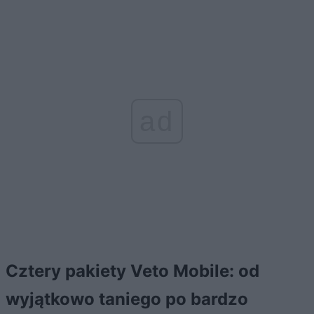
ad
Cztery pakiety Veto Mobile: od
wyjątkowo taniego po bardzo