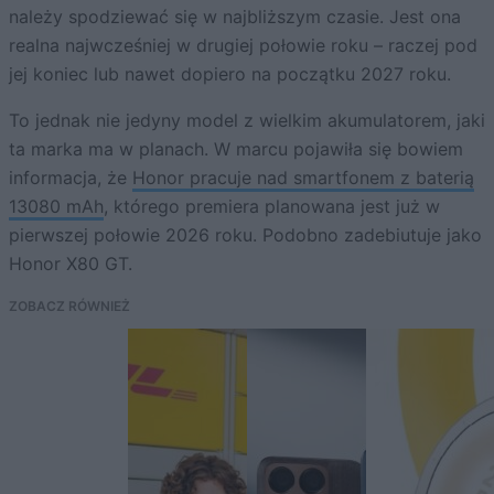
należy spodziewać się w najbliższym czasie. Jest ona
realna najwcześniej w drugiej połowie roku – raczej pod
jej koniec lub nawet dopiero na początku 2027 roku.
To jednak nie jedyny model z wielkim akumulatorem, jaki
ta marka ma w planach. W marcu pojawiła się bowiem
informacja, że
Honor pracuje nad smartfonem z baterią
13080 mAh
, którego premiera planowana jest już w
pierwszej połowie 2026 roku. Podobno zadebiutuje jako
Honor X80 GT.
ZOBACZ RÓWNIEŻ