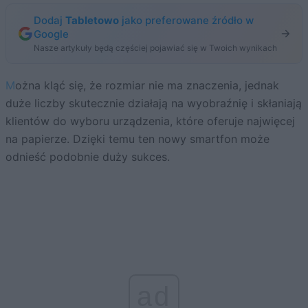
Dodaj
Tabletowo
jako preferowane źródło w
Google
Nasze artykuły będą częściej pojawiać się w Twoich wynikach
Można kląć się, że rozmiar nie ma znaczenia, jednak
duże liczby skutecznie działają na wyobraźnię i skłaniają
klientów do wyboru urządzenia, które oferuje najwięcej
na papierze. Dzięki temu ten nowy smartfon może
odnieść podobnie duży sukces.
ad