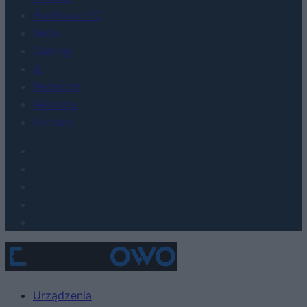
Hardware PC
Moto
Gaming
AI
Redakcja
Reklama
Kontakt
Urządzenia