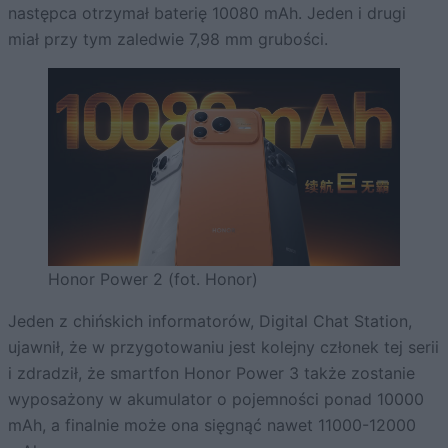
następca otrzymał baterię 10080 mAh. Jeden i drugi
miał przy tym zaledwie 7,98 mm grubości.
Honor Power 2 (fot. Honor)
Jeden z chińskich informatorów, Digital Chat Station,
ujawnił, że w przygotowaniu jest kolejny członek tej serii
i zdradził, że smartfon Honor Power 3 także zostanie
wyposażony w akumulator o pojemności ponad 10000
mAh, a finalnie może ona sięgnąć nawet 11000-12000