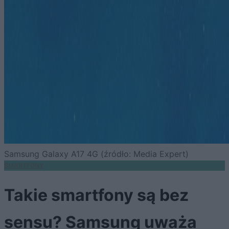
Samsung Galaxy A17 4G (źródło: Media Expert)
SMARTFONY
Takie smartfony są bez
sensu? Samsung uważa