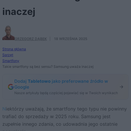
inaczej
GRZEGORZ DĄBEK
·
18 WRZEŚNIA 2025
Strona główna
Sprzęt
Smartfony
Takie smartfony są bez sensu? Samsung uważa inaczej
Dodaj
Tabletowo
jako preferowane źródło w
Google
Nasze artykuły będą częściej pojawiać się w Twoich wynikach
Niektórzy uważają, że smartfony tego typu nie powinny
trafiać do sprzedaży w 2025 roku. Samsung jest
zupełnie innego zdania, co udowadnia jego ostatnie