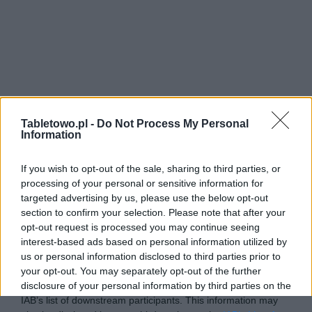
Tabletowo.pl -
Do Not Process My Personal
Information
If you wish to opt-out of the sale, sharing to third parties, or
processing of your personal or sensitive information for
targeted advertising by us, please use the below opt-out
section to confirm your selection. Please note that after your
opt-out request is processed you may continue seeing
interest-based ads based on personal information utilized by
us or personal information disclosed to third parties prior to
your opt-out. You may separately opt-out of the further
disclosure of your personal information by third parties on the
IAB’s list of downstream participants. This information may