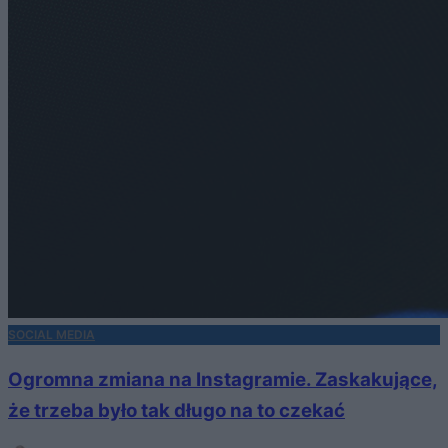
SOCIAL MEDIA
Ogromna zmiana na Instagramie. Zaskakujące,
że trzeba było tak długo na to czekać