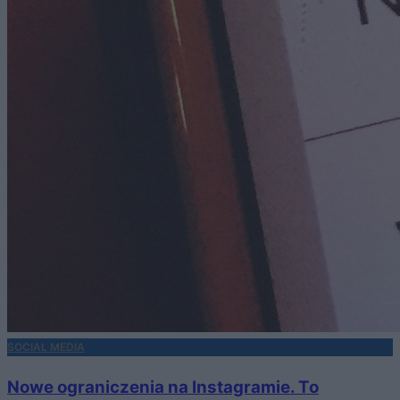
SOCIAL MEDIA
Nowe ograniczenia na Instagramie. To