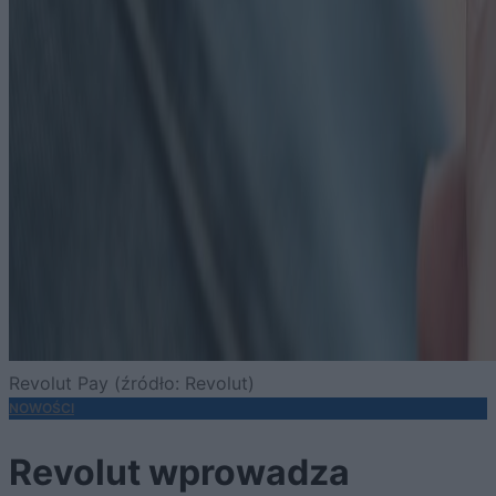
Revolut Pay (źródło: Revolut)
NOWOŚCI
Revolut wprowadza