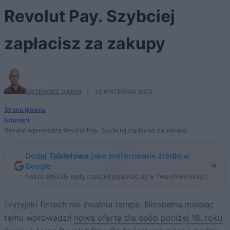
Revolut Pay. Szybciej
zapłacisz za zakupy
GRZEGORZ DĄBEK
·
12 WRZEŚNIA 2022
Strona główna
Nowości
Revolut wprowadza Revolut Pay. Szybciej zapłacisz za zakupy
Dodaj
Tabletowo
jako preferowane źródło w
Google
Nasze artykuły będą częściej pojawiać się w Twoich wynikach
Brytyjski fintech nie zwalnia tempa. Niespełna miesiąc
temu wprowadził
nową ofertę dla osób poniżej 18. roku