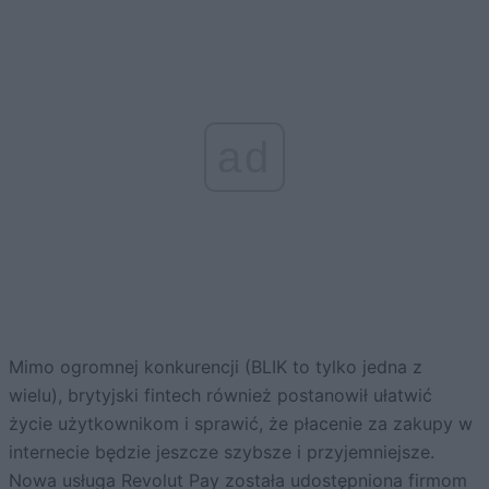
ad
Mimo ogromnej konkurencji (BLIK to tylko jedna z
wielu), brytyjski fintech również postanowił ułatwić
życie użytkownikom i sprawić, że płacenie za zakupy w
internecie będzie jeszcze szybsze i przyjemniejsze.
Nowa usługa Revolut Pay została udostępniona firmom