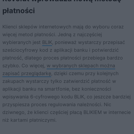
płatności
Klienci sklepów internetowych mają do wyboru coraz
więcej metod płatności. Jedną z najczęściej
wybieranych jest
BLIK
, ponieważ wystarczy przepisać
sześciocyfrowy kod z aplikacji banku i potwierdzić
płatność, dlatego proces płatności przebiega bardzo
szybko. Co więcej,
w wybranych sklepach można
zapisać przeglądarkę
, dzięki czemu przy kolejnych
zakupach wystarczy tylko zatwierdzić płatność w
aplikacji banku na smartfonie, bez konieczności
wpisywania 6-cyfrowego kodu BLIK, co jeszcze bardziej
przyspiesza proces regulowania należności. Nic
dziwnego, że klienci częściej płacą BLIKIEM w internecie
niż kartami płatniczymi.