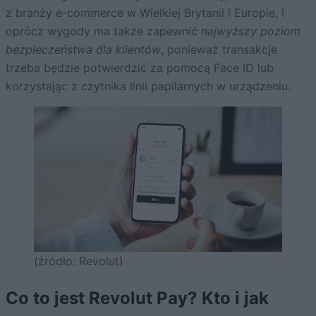
z branży e-commerce w Wielkiej Brytanii i Europie, i
oprócz wygody ma także zapewnić
najwyższy poziom
bezpieczeństwa dla klientów
, ponieważ transakcje
trzeba będzie potwierdzić za pomocą Face ID lub
korzystając z czytnika linii papilarnych w urządzeniu.
(źródło: Revolut)
Co to jest Revolut Pay? Kto i jak