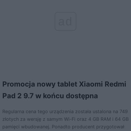
ad
Promocja nowy tablet Xiaomi Redmi
Pad 2 9.7 w końcu dostępna
Regularna cena tego urządzenia została ustalona na 749
złotych za wersję z samym Wi-Fi oraz 4 GB RAM i 64 GB
pamięci wbudowanej. Ponadto producent przygotował