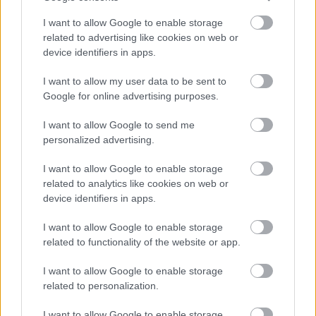
I want to allow Google to enable storage
related to advertising like cookies on web or
device identifiers in apps.
I want to allow my user data to be sent to
Google for online advertising purposes.
I want to allow Google to send me
personalized advertising.
I want to allow Google to enable storage
related to analytics like cookies on web or
device identifiers in apps.
I want to allow Google to enable storage
related to functionality of the website or app.
I want to allow Google to enable storage
related to personalization.
I want to allow Google to enable storage