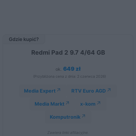
Gdzie kupić?
Redmi Pad 2 9.7 4/64 GB
649 zł
ok.
(Przybliżona cena z dnia: 2 czerwca 2026)
Media Expert
RTV Euro AGD
Media Markt
x-kom
Komputronik
Zawiera linki afiliacyjne.