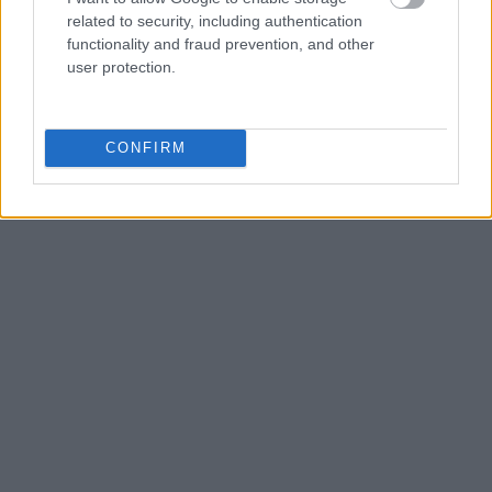
related to security, including authentication
functionality and fraud prevention, and other
user protection.
CONFIRM