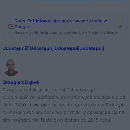
Dodaj
Tabletowo
jako preferowane źródło w
Google
Nasze artykuły będą częściej pojawiać się w Twoich wynikach
Udostępnij
Udostępnij
Udostępnij
Udostępnij
Grzegorz Dąbek
Zastępca redaktor naczelnej Tabletowo.pl
Moja miłość do telefonów komórkowych zaczęła się od
Nokii 3410 i trwa nieprzerwanie po dziś dzień. Z dużym
zainteresowaniem obserwuję rynek i pojawiające się na
nim nowości. Na Tabletowo jestem od 2015 roku.