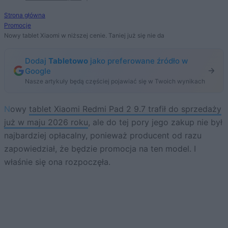
Strona główna
Promocje
Nowy tablet Xiaomi w niższej cenie. Taniej już się nie da
Dodaj
Tabletowo
jako preferowane źródło w
Google
Nasze artykuły będą częściej pojawiać się w Twoich wynikach
Nowy
tablet Xiaomi Redmi Pad 2 9.7 trafił do sprzedaży
już w maju 2026 roku
, ale do tej pory jego zakup nie był
najbardziej opłacalny, ponieważ producent od razu
zapowiedział, że będzie promocja na ten model. I
właśnie się ona rozpoczęła.