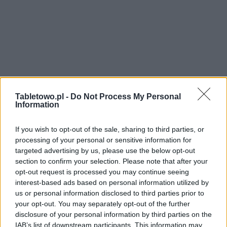
Tabletowo.pl -
Do Not Process My Personal
Information
If you wish to opt-out of the sale, sharing to third parties, or
processing of your personal or sensitive information for
targeted advertising by us, please use the below opt-out
section to confirm your selection. Please note that after your
opt-out request is processed you may continue seeing
interest-based ads based on personal information utilized by
us or personal information disclosed to third parties prior to
your opt-out. You may separately opt-out of the further
disclosure of your personal information by third parties on the
IAB’s list of downstream participants. This information may