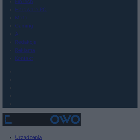
FinTech
Hardware PC
Moto
Gaming
AI
Redakcja
Reklama
Kontakt
Urządzenia