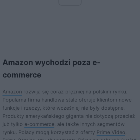
Amazon wychodzi poza e-
commerce
Amazon
rozwija się coraz prężniej na polskim rynku.
Popularna firma handlowa stale oferuje klientom nowe
funkcje i rzeczy, które wcześniej nie były dostępne.
Produkty amerykańskiego giganta nie dotyczą przecież
już tylko
e-commerce
, ale także innych segmentów
rynku. Polacy mogą korzystać z oferty
Prime Video
,