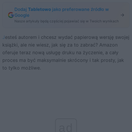
Dodaj
Tabletowo
jako preferowane źródło w
Google
Nasze artykuły będą częściej pojawiać się w Twoich wynikach
Jesteś autorem i chcesz wydać papierową wersję swojej
książki, ale nie wiesz, jak się za to zabrać? Amazon
oferuje teraz nową usługę druku na życzenie, a cały
proces ma być maksymalnie skrócony i tak prosty, jak
to tylko możliwe.
ad