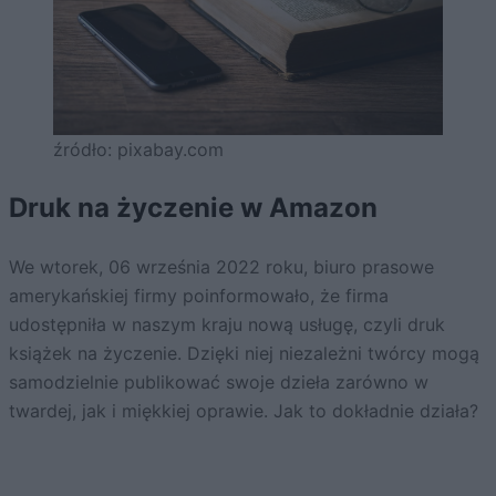
źródło: pixabay.com
Druk na życzenie w Amazon
We wtorek, 06 września 2022 roku, biuro prasowe
amerykańskiej firmy poinformowało, że firma
udostępniła w naszym kraju nową usługę, czyli druk
książek na życzenie. Dzięki niej niezależni twórcy mogą
samodzielnie publikować swoje dzieła zarówno w
twardej, jak i miękkiej oprawie. Jak to dokładnie działa?