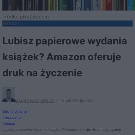
źródło: pixabay.com
AMAZON
Lubisz papierowe wydania
książek? Amazon oferuje
druk na życzenie
MACIEJ PASZKIEWICZ
·
6 WRZEŚNIA 2022
Strona główna
Producenci
Amazon
Lubisz papierowe wydania książek? Amazon oferuje druk na życzenie