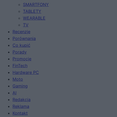
SMARTFONY
TABLETY
WEARABLE
TV
Recenzje
Porównania
Co kupić
Porady
Promocje
FinTech
Hardware PC
Moto
Gaming
AI
Redakcja
Reklama
Kontakt