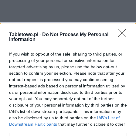
Tabletowo.pl -
Do Not Process My Personal
Information
If you wish to opt-out of the sale, sharing to third parties, or
processing of your personal or sensitive information for
targeted advertising by us, please use the below opt-out
section to confirm your selection. Please note that after your
opt-out request is processed you may continue seeing
interest-based ads based on personal information utilized by
us or personal information disclosed to third parties prior to
your opt-out. You may separately opt-out of the further
disclosure of your personal information by third parties on the
IAB’s list of downstream participants. This information may
also be disclosed by us to third parties on the
IAB’s List of
Downstream Participants
that may further disclose it to other
third parties.