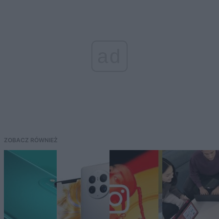
ad
ZOBACZ RÓWNIEŻ