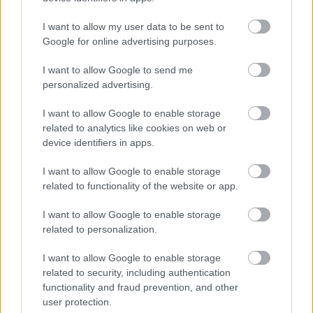
I want to allow my user data to be sent to
Google for online advertising purposes.
I want to allow Google to send me
personalized advertising.
I want to allow Google to enable storage
related to analytics like cookies on web or
device identifiers in apps.
I want to allow Google to enable storage
related to functionality of the website or app.
I want to allow Google to enable storage
related to personalization.
I want to allow Google to enable storage
related to security, including authentication
functionality and fraud prevention, and other
user protection.