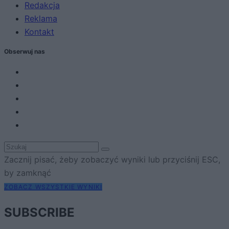
Redakcja
Reklama
Kontakt
Obserwuj nas
Zacznij pisać, żeby zobaczyć wyniki lub przyciśnij ESC,
by zamknąć
ZOBACZ WSZYSTKIE WYNIKI
SUBSCRIBE