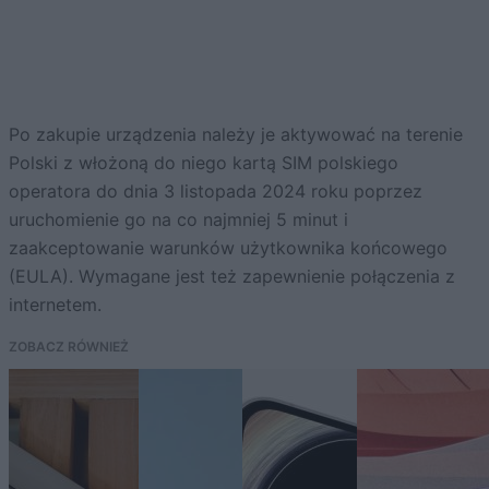
Po zakupie urządzenia należy je aktywować na terenie
Polski z włożoną do niego kartą SIM polskiego
operatora do dnia 3 listopada 2024 roku poprzez
uruchomienie go na co najmniej 5 minut i
zaakceptowanie warunków użytkownika końcowego
(EULA). Wymagane jest też zapewnienie połączenia z
internetem.
ZOBACZ RÓWNIEŻ