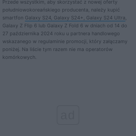
Przede wszystkim, aby skorzystać z nowej oferty
południowokoreańskiego producenta, należy kupić
smartfon
Galaxy S24, Galaxy S24+, Galaxy S24 Ultra
,
Galaxy Z Flip 6 lub Galaxy Z Fold 6 w dniach od 14 do
27 października 2024 roku u partnera handlowego
wskazanego w regulaminie promocji, który załączamy
poniżej. Na liście tym razem nie ma operatorów
komórkowych.
ad