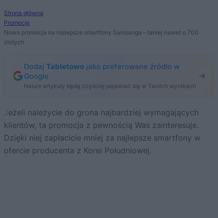
Strona główna
Promocje
Nowa promocja na najlepsze smartfony Samsunga – taniej nawet o 700
złotych
Dodaj
Tabletowo
jako preferowane źródło w
Google
Nasze artykuły będą częściej pojawiać się w Twoich wynikach
Jeżeli należycie do grona najbardziej wymagających
klientów, ta promocja z pewnością Was zainteresuje.
Dzięki niej zapłacicie mniej za najlepsze smartfony w
ofercie producenta z Korei Południowej.