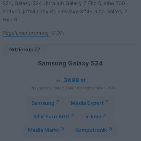
S24, Galaxy S24 Ultra lub Galaxy Z Flip 6, albo 700
złotych, jeżeli nabyliście Galaxy S24+ albo Galaxy Z
Fold 6.
Regulamin promocji
(PDF)
Gdzie kupić?
Samsung Galaxy S24
3499 zł
ok.
(Przybliżona cena z dnia: 14 października 2024)
Samsung
Media Expert
RTV Euro AGD
x-kom
Media Markt
Komputronik