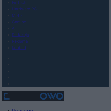
FinTech
Hardware PC
Moto
Gaming
AI
Redakcja
Reklama
Kontakt
Urządzenia