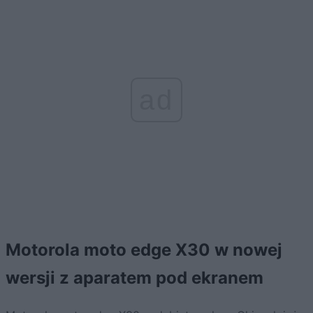
ad
Motorola moto edge X30 w nowej
wersji z aparatem pod ekranem