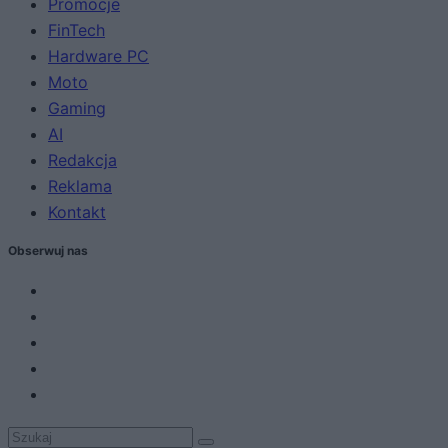
Promocje
FinTech
Hardware PC
Moto
Gaming
AI
Redakcja
Reklama
Kontakt
Obserwuj nas