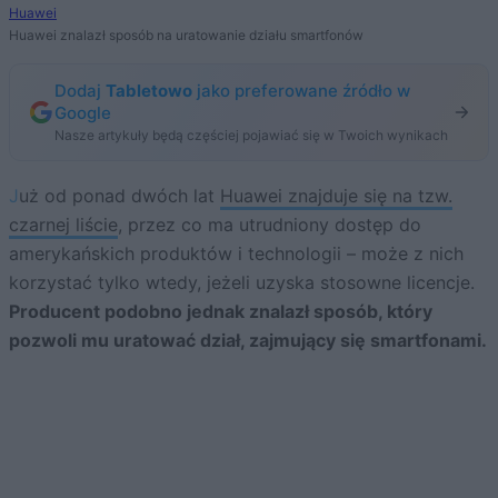
Huawei
Huawei znalazł sposób na uratowanie działu smartfonów
Dodaj
Tabletowo
jako preferowane źródło w
Google
Nasze artykuły będą częściej pojawiać się w Twoich wynikach
Już od ponad dwóch lat
Huawei znajduje się na tzw.
czarnej liście
, przez co ma utrudniony dostęp do
amerykańskich produktów i technologii – może z nich
korzystać tylko wtedy, jeżeli uzyska stosowne licencje.
Producent podobno jednak znalazł sposób, który
pozwoli mu uratować dział, zajmujący się smartfonami.