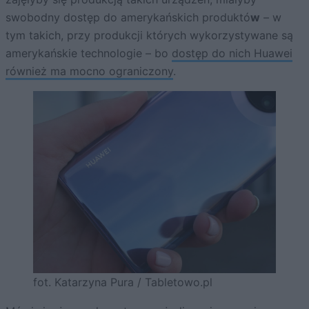
swobodny dostęp do amerykańskich produktó
w
– w
tym takich, przy produkcji których wykorzystywane są
amerykańskie technologie – bo
dostęp do nich Huawei
również ma mocno ograniczony
.
fot. Katarzyna Pura / Tabletowo.pl