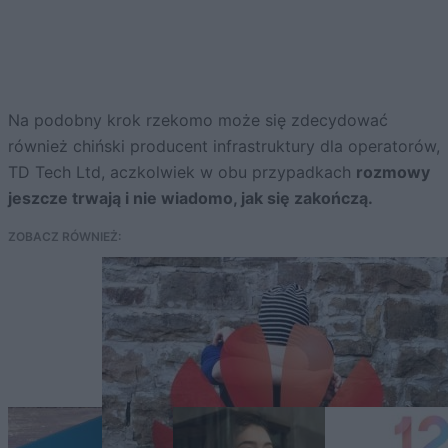
Na podobny krok rzekomo może się zdecydować
również chiński producent infrastruktury dla operatorów,
TD Tech Ltd, aczkolwiek w obu przypadkach
rozmowy
jeszcze trwają i nie wiadomo, jak się zakończą.
ZOBACZ RÓWNIEŻ: