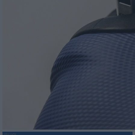
USŁUGI