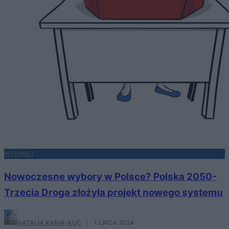
INTERNET
Nowoczesne wybory w Polsce? Polska 2050-
Trzecia Droga złożyła projekt nowego systemu
NATALIA KANIA-KUC
·
1 LIPCA 2024