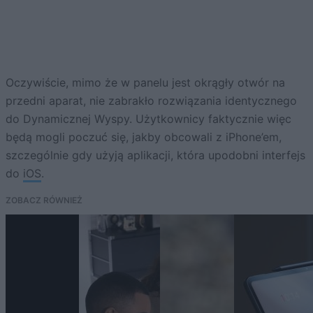
Oczywiście, mimo że w panelu jest okrągły otwór na
przedni aparat, nie zabrakło rozwiązania identycznego
do Dynamicznej Wyspy. Użytkownicy faktycznie więc
będą mogli poczuć się, jakby obcowali z iPhone’em,
szczególnie gdy użyją aplikacji, która upodobni interfejs
do
iOS
.
ZOBACZ RÓWNIEŻ