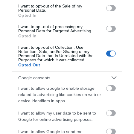
consent section.
I want to opt-out of the Sale of my
Personal Data.
Opted In
I want to opt-out of processing my
Personal Data for Targeted Advertising.
Opted In
I want to opt-out of Collection, Use,
Retention, Sale, and/or Sharing of my
Personal Data that Is Unrelated with the
Purposes for which it was collected.
Opted Out
Google consents
I want to allow Google to enable storage
related to advertising like cookies on web or
device identifiers in apps.
I want to allow my user data to be sent to
Google for online advertising purposes.
I want to allow Google to send me