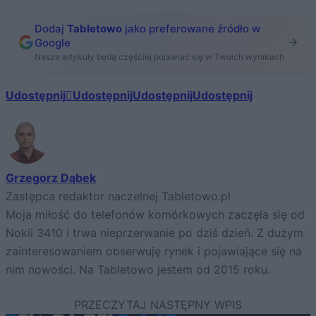
Dodaj
Tabletowo
jako preferowane źródło w
Google
Nasze artykuły będą częściej pojawiać się w Twoich wynikach
Udostępnij
Udostępnij
Udostępnij
Udostępnij
Grzegorz Dąbek
Zastępca redaktor naczelnej Tabletowo.pl
Moja miłość do telefonów komórkowych zaczęła się od
Nokii 3410 i trwa nieprzerwanie po dziś dzień. Z dużym
zainteresowaniem obserwuję rynek i pojawiające się na
nim nowości. Na Tabletowo jestem od 2015 roku.