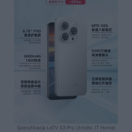
Specyfikacja LeTV S3 Pro (źródło: IT Home)