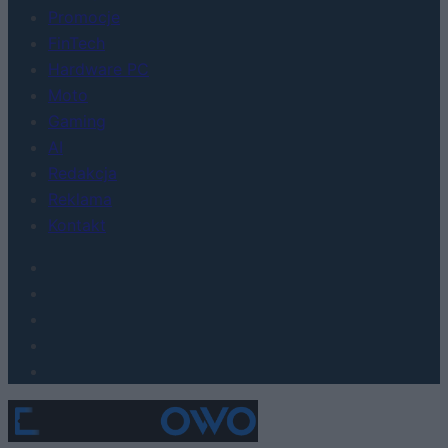
Promocje
FinTech
Hardware PC
Moto
Gaming
AI
Redakcja
Reklama
Kontakt