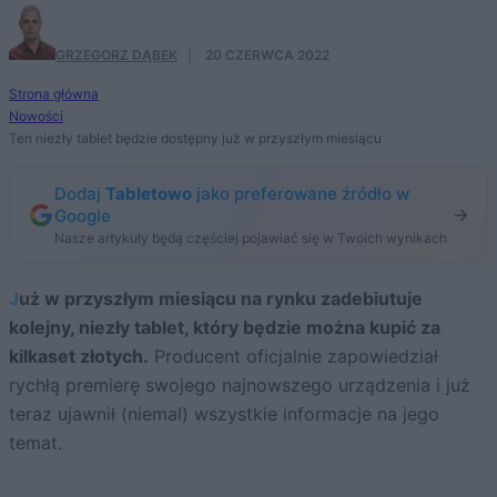
GRZEGORZ DĄBEK
·
20 CZERWCA 2022
Strona główna
Nowości
Ten niezły tablet będzie dostępny już w przyszłym miesiącu
Dodaj
Tabletowo
jako preferowane źródło w
Google
Nasze artykuły będą częściej pojawiać się w Twoich wynikach
Już w przyszłym miesiącu na rynku zadebiutuje
kolejny, niezły tablet, który będzie można kupić za
kilkaset złotych.
Producent oficjalnie zapowiedział
rychłą premierę swojego najnowszego urządzenia i już
teraz ujawnił (niemal) wszystkie informacje na jego
temat.