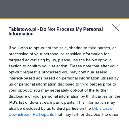
Tabletowo.pl -
Do Not Process My Personal
Information
If you wish to opt-out of the sale, sharing to third parties, or
processing of your personal or sensitive information for
targeted advertising by us, please use the below opt-out
section to confirm your selection. Please note that after your
opt-out request is processed you may continue seeing
interest-based ads based on personal information utilized by
us or personal information disclosed to third parties prior to
your opt-out. You may separately opt-out of the further
disclosure of your personal information by third parties on the
IAB’s list of downstream participants. This information may
also be disclosed by us to third parties on the
IAB’s List of
Downstream Participants
that may further disclose it to other
third parties.