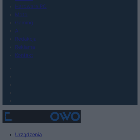
Hardware PC
Moto
Gaming
AI
Redakcja
Reklama
Kontakt
Urządzenia