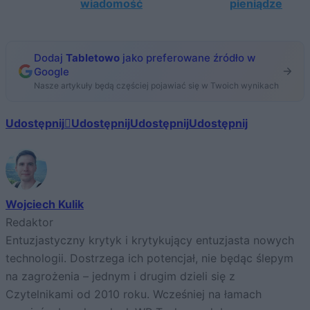
wiadomość
pieniądze
Dodaj
Tabletowo
jako preferowane źródło w
Google
Nasze artykuły będą częściej pojawiać się w Twoich wynikach
Udostępnij
Udostępnij
Udostępnij
Udostępnij
Wojciech Kulik
Redaktor
Entuzjastyczny krytyk i krytykujący entuzjasta nowych
technologii. Dostrzega ich potencjał, nie będąc ślepym
na zagrożenia – jednym i drugim dzieli się z
Czytelnikami od 2010 roku. Wcześniej na łamach