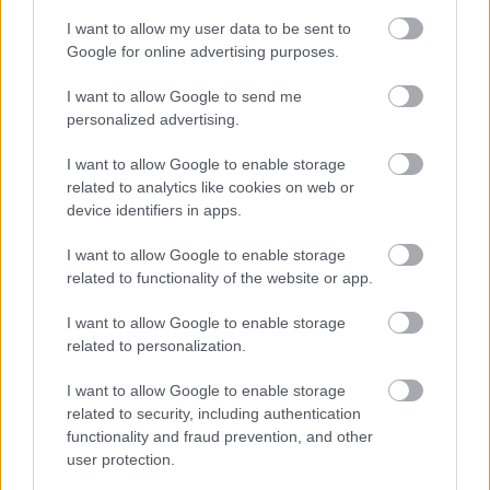
I want to allow my user data to be sent to
Google for online advertising purposes.
I want to allow Google to send me
personalized advertising.
I want to allow Google to enable storage
related to analytics like cookies on web or
device identifiers in apps.
I want to allow Google to enable storage
related to functionality of the website or app.
I want to allow Google to enable storage
related to personalization.
I want to allow Google to enable storage
related to security, including authentication
functionality and fraud prevention, and other
user protection.