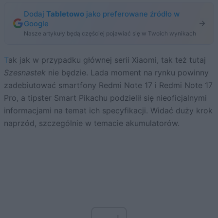
Dodaj
Tabletowo
jako preferowane źródło w
Google
Nasze artykuły będą częściej pojawiać się w Twoich wynikach
Tak jak w przypadku głównej serii Xiaomi, tak też tutaj
Szesnastek
nie będzie. Lada moment na rynku powinny
zadebiutować smartfony Redmi Note 17 i Redmi Note 17
Pro, a tipster Smart Pikachu podzielił się nieoficjalnymi
informacjami na temat ich specyfikacji. Widać duży krok
naprzód, szczególnie w temacie akumulatorów.