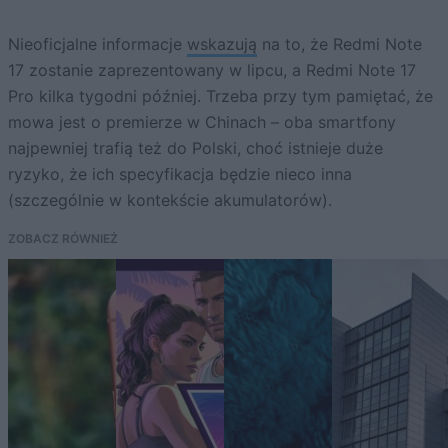
Nieoficjalne informacje
wskazują
na to, że Redmi Note
17 zostanie zaprezentowany w lipcu, a Redmi Note 17
Pro kilka tygodni później. Trzeba przy tym pamiętać, że
mowa jest o premierze w Chinach – oba smartfony
najpewniej trafią też do Polski, choć istnieje duże
ryzyko, że ich specyfikacja będzie nieco inna
(szczególnie w kontekście akumulatorów).
ZOBACZ RÓWNIEŻ