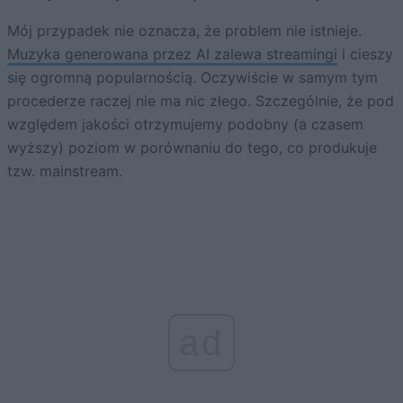
Mój przypadek nie oznacza, że problem nie istnieje.
Muzyka generowana przez AI zalewa streamingi
i cieszy
się ogromną popularnością. Oczywiście w samym tym
procederze raczej nie ma nic złego. Szczególnie, że pod
względem jakości otrzymujemy podobny (a czasem
wyższy) poziom w porównaniu do tego, co produkuje
tzw. mainstream.
ad