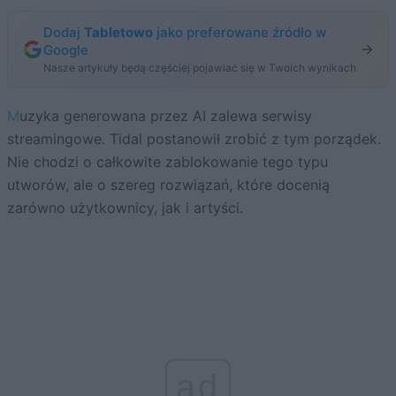
Dodaj
Tabletowo
jako preferowane źródło w
Google
Nasze artykuły będą częściej pojawiać się w Twoich wynikach
Muzyka generowana przez AI zalewa serwisy
streamingowe. Tidal postanowił zrobić z tym porządek.
Nie chodzi o całkowite zablokowanie tego typu
utworów, ale o szereg rozwiązań, które docenią
zarówno użytkownicy, jak i artyści.
ad