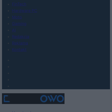
FinTech
Hardware PC
Moto
Gaming
AI
Redakcja
Reklama
Kontakt