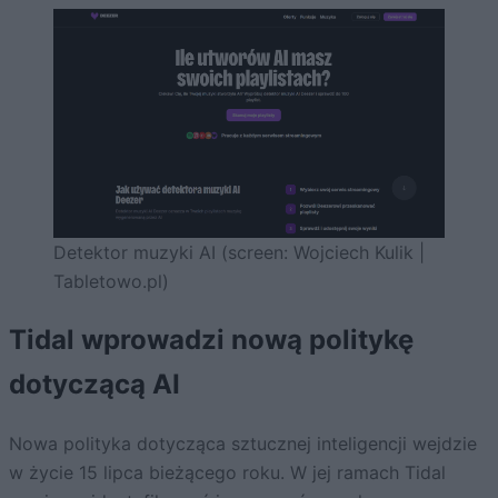
Detektor muzyki AI (screen: Wojciech Kulik |
Tabletowo.pl)
Tidal wprowadzi nową politykę
dotyczącą AI
Nowa polityka dotycząca sztucznej inteligencji wejdzie
w życie 15 lipca bieżącego roku. W jej ramach Tidal