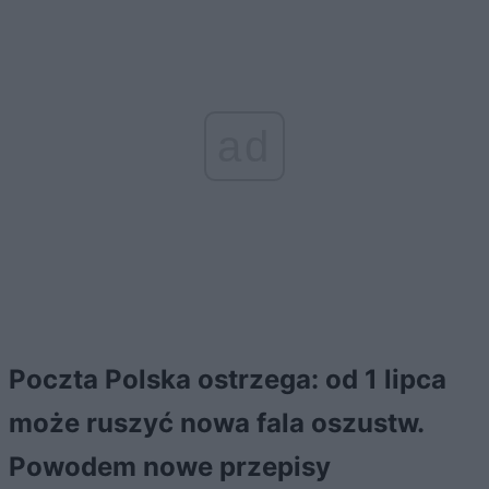
ad
Poczta Polska ostrzega: od 1 lipca
może ruszyć nowa fala oszustw.
Powodem nowe przepisy