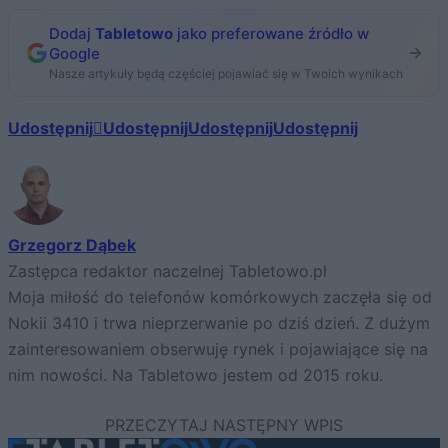
Dodaj
Tabletowo
jako preferowane źródło w
Google
Nasze artykuły będą częściej pojawiać się w Twoich wynikach
Udostępnij
Udostępnij
Udostępnij
Udostępnij
Grzegorz Dąbek
Zastępca redaktor naczelnej Tabletowo.pl
Moja miłość do telefonów komórkowych zaczęła się od
Nokii 3410 i trwa nieprzerwanie po dziś dzień. Z dużym
zainteresowaniem obserwuję rynek i pojawiające się na
nim nowości. Na Tabletowo jestem od 2015 roku.