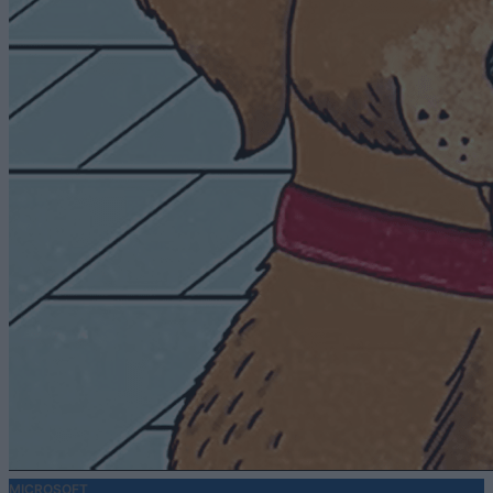
MICROSOFT