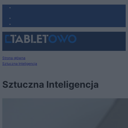
Strona główna
Sztuczna Inteligencja
Sztuczna Inteligencja