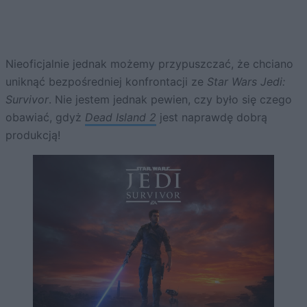
Nieoficjalnie jednak możemy przypuszczać, że chciano
uniknąć bezpośredniej konfrontacji ze
Star Wars
Jedi:
Survivor
. Nie jestem jednak pewien, czy było się czego
obawiać, gdyż
Dead Island 2
jest naprawdę dobrą
produkcją!