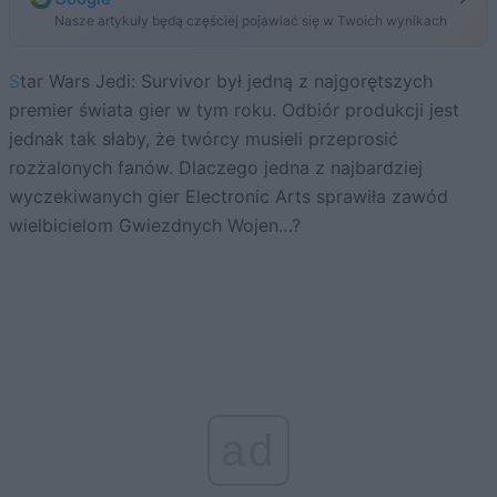
Nasze artykuły będą częściej pojawiać się w Twoich wynikach
Star Wars Jedi: Survivor był jedną z najgorętszych
premier świata gier w tym roku. Odbiór produkcji jest
jednak tak słaby, że twórcy musieli przeprosić
rozżalonych fanów. Dlaczego jedna z najbardziej
wyczekiwanych gier Electronic Arts sprawiła zawód
wielbicielom Gwiezdnych Wojen…?
ad