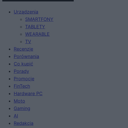
Urządzenia
SMARTFONY
TABLETY
WEARABLE
TV
Recenzje
Porównania
Co kupić
Porady
Promocje
FinTech
Hardware PC
Moto
Gaming
AI
Redakcja