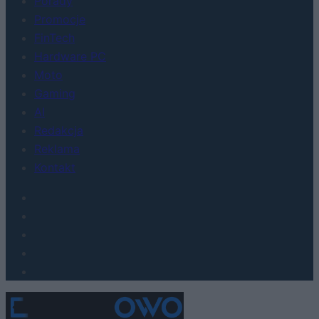
Porady
Promocje
FinTech
Hardware PC
Moto
Gaming
AI
Redakcja
Reklama
Kontakt