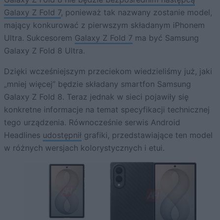
Galaxy Z Fold 7
, ponieważ tak nazwany zostanie model,
mający konkurować z pierwszym składanym iPhonem
Ultra. Sukcesorem
Galaxy Z Fold 7
ma być Samsung
Galaxy Z Fold 8 Ultra.
Dzięki wcześniejszym przeciekom wiedzieliśmy już, jaki
„mniej więcej” będzie składany smartfon Samsung
Galaxy Z Fold 8. Teraz jednak w sieci pojawiły się
konkretne informacje na temat specyfikacji technicznej
tego urządzenia. Równocześnie serwis Android
Headlines
udostępnił
grafiki, przedstawiające ten model
w różnych wersjach kolorystycznych i etui.