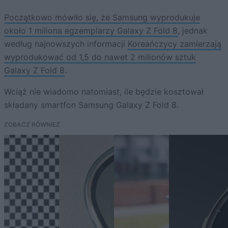
Początkowo mówiło się, że Samsung wyprodukuje
około 1 miliona egzemplarzy Galaxy Z Fold 8
, jednak
według najnowszych informacji
Koreańczycy zamierzają
wyprodukować od 1,5 do nawet 2 milionów sztuk
Galaxy Z Fold 8
.
Wciąż nie wiadomo natomiast, ile będzie kosztował
składany smartfon Samsung Galaxy Z Fold 8.
ZOBACZ RÓWNIEŻ