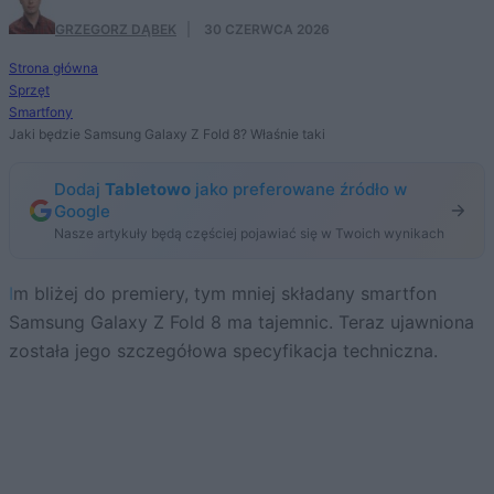
GRZEGORZ DĄBEK
·
30 CZERWCA 2026
Strona główna
Sprzęt
Smartfony
Jaki będzie Samsung Galaxy Z Fold 8? Właśnie taki
Dodaj
Tabletowo
jako preferowane źródło w
Google
Nasze artykuły będą częściej pojawiać się w Twoich wynikach
Im bliżej do premiery, tym mniej składany smartfon
Samsung Galaxy Z Fold 8 ma tajemnic. Teraz ujawniona
została jego szczegółowa specyfikacja techniczna.