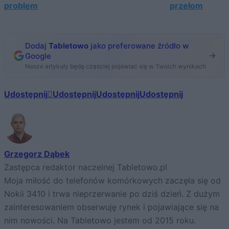
problem
przełom
Dodaj
Tabletowo
jako preferowane źródło w
Google
Nasze artykuły będą częściej pojawiać się w Twoich wynikach
Udostępnij
Udostępnij
Udostępnij
Udostępnij
Grzegorz Dąbek
Zastępca redaktor naczelnej Tabletowo.pl
Moja miłość do telefonów komórkowych zaczęła się od
Nokii 3410 i trwa nieprzerwanie po dziś dzień. Z dużym
zainteresowaniem obserwuję rynek i pojawiające się na
nim nowości. Na Tabletowo jestem od 2015 roku.