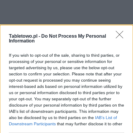
Tabletowo.pl -
Do Not Process My Personal
Information
If you wish to opt-out of the sale, sharing to third parties, or
processing of your personal or sensitive information for
targeted advertising by us, please use the below opt-out
section to confirm your selection. Please note that after your
opt-out request is processed you may continue seeing
interest-based ads based on personal information utilized by
us or personal information disclosed to third parties prior to
your opt-out. You may separately opt-out of the further
disclosure of your personal information by third parties on the
IAB’s list of downstream participants. This information may
also be disclosed by us to third parties on the
IAB’s List of
Downstream Participants
that may further disclose it to other
third parties.