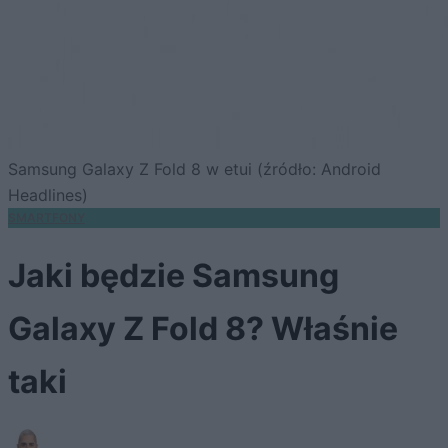
Samsung Galaxy Z Fold 8 w etui (źródło: Android
Headlines)
SMARTFONY
Jaki będzie Samsung
Galaxy Z Fold 8? Właśnie
taki