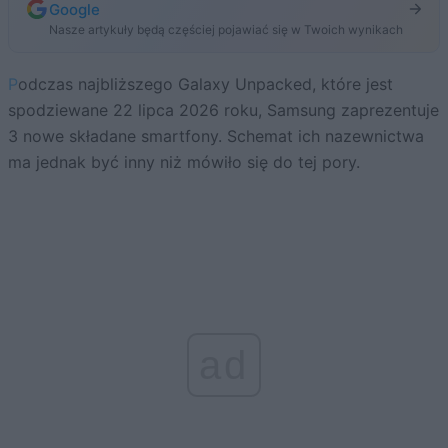
Google
Nasze artykuły będą częściej pojawiać się w Twoich wynikach
Podczas najbliższego Galaxy Unpacked, które jest
spodziewane 22 lipca 2026 roku, Samsung zaprezentuje
3 nowe składane smartfony. Schemat ich nazewnictwa
ma jednak być inny niż mówiło się do tej pory.
ad