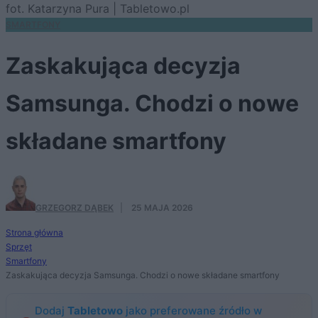
fot. Katarzyna Pura | Tabletowo.pl
SMARTFONY
Zaskakująca decyzja
Samsunga. Chodzi o nowe
składane smartfony
GRZEGORZ DĄBEK
·
25 MAJA 2026
Strona główna
Sprzęt
Smartfony
Zaskakująca decyzja Samsunga. Chodzi o nowe składane smartfony
Dodaj
Tabletowo
jako preferowane źródło w