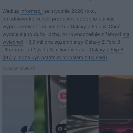
Według
informacji
ze stycznia 2026 roku,
południowokoreański producent podobno planuje
wyprodukować 1 milion sztuk Galaxy Z Fold 8. Choć
wydaje się to dużą liczbą, to równocześnie z fabryki
ma
wyjechać
~3,5 miliona egzemplarzy Galaxy Z Fold 8
Ultra oraz od 2,5 do 3 milionów sztuk
Galaxy Z Flip 8
(który może być ostatnim modelem z tej serii)
.
ZOBACZ RÓWNIEŻ