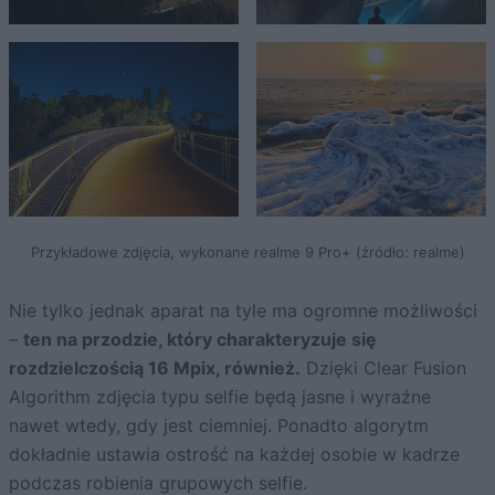
Przykładowe zdjęcia, wykonane realme 9 Pro+ (źródło: realme)
Nie tylko jednak aparat na tyle ma ogromne możliwości
–
ten na przodzie, który charakteryzuje się
rozdzielczością 16 Mpix, również.
Dzięki Clear Fusion
Algorithm zdjęcia typu selfie będą jasne i wyraźne
nawet wtedy, gdy jest ciemniej. Ponadto algorytm
dokładnie ustawia ostrość na każdej osobie w kadrze
podczas robienia grupowych selfie.