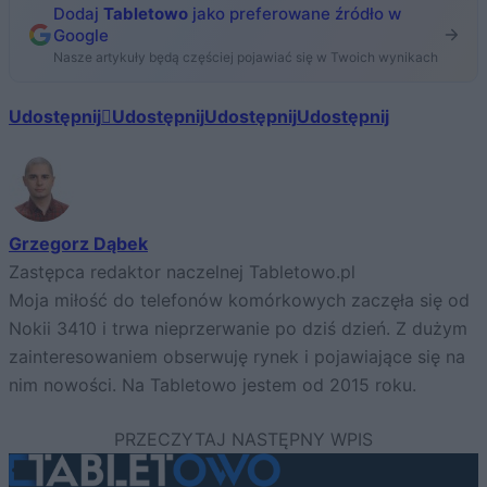
Dodaj
Tabletowo
jako preferowane źródło w
Google
Nasze artykuły będą częściej pojawiać się w Twoich wynikach
Udostępnij
Udostępnij
Udostępnij
Udostępnij
Grzegorz Dąbek
Zastępca redaktor naczelnej Tabletowo.pl
Moja miłość do telefonów komórkowych zaczęła się od
Nokii 3410 i trwa nieprzerwanie po dziś dzień. Z dużym
zainteresowaniem obserwuję rynek i pojawiające się na
nim nowości. Na Tabletowo jestem od 2015 roku.