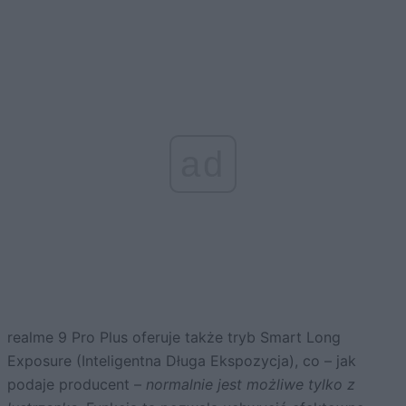
ad
realme 9 Pro Plus oferuje także tryb Smart Long
Exposure (Inteligentna Długa Ekspozycja), co – jak
podaje producent –
normalnie jest możliwe tylko z