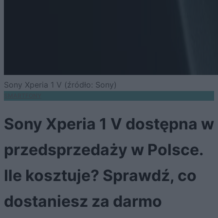
Sony Xperia 1 V (źródło: Sony)
SMARTFONY
Sony Xperia 1 V dostępna w
przedsprzedaży w Polsce.
Ile kosztuje? Sprawdź, co
dostaniesz za darmo