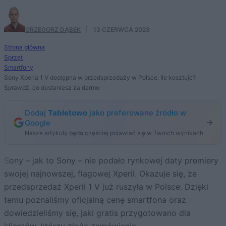
GRZEGORZ DĄBEK
·
13 CZERWCA 2023
Strona główna
Sprzęt
Smartfony
Sony Xperia 1 V dostępna w przedsprzedaży w Polsce. Ile kosztuje?
Sprawdź, co dostaniesz za darmo
Dodaj
Tabletowo
jako preferowane źródło w
Google
Nasze artykuły będą częściej pojawiać się w Twoich wynikach
Sony – jak to Sony – nie podało rynkowej daty premiery
swojej najnowszej, flagowej Xperii. Okazuje się, że
przedsprzedaż Xperii 1 V już ruszyła w Polsce. Dzięki
temu poznaliśmy oficjalną cenę smartfona oraz
dowiedzieliśmy się, jaki gratis przygotowano dla