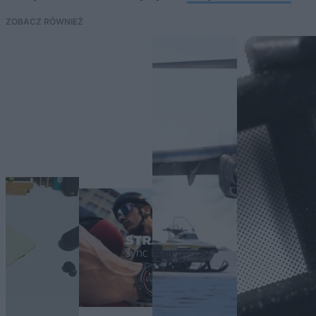
ZOBACZ RÓWNIEŻ