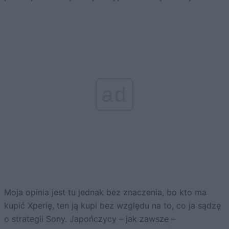
ad
Moja opinia jest tu jednak bez znaczenia, bo kto ma
kupić Xperię, ten ją kupi bez względu na to, co ja sądzę
o strategii Sony. Japończycy – jak zawsze –