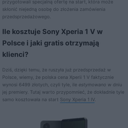
przygotowali specjalną ofertę na start, która może
skłonić niejedną osobę do złożenia zamówienia
przedsprzedażowego.
Ile kosztuje Sony Xperia 1 V w
Polsce i jaki gratis otrzymają
klienci?
Dziś, dzięki temu, że ruszyła już przedsprzedaż w
Polsce, wiemy, że polska cena Xperii 1 V faktycznie
wynosi 6499 złotych, czyli tyle, ile
estymowano
w dniu
jej premiery. Tutaj warto przypomnieć, że dokładnie tyle
samo kosztowała na start
Sony Xperia 1 IV
.